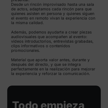
Desde un rincón improvisado hasta una sala
de actos, adaptamos cada rincón para que
quienes asisten en persona y quienes siguen
el evento en remoto vivan la experiencia con
la misma calidad.
Además, podemos ayudarte a crear piezas
audiovisuales que acompañen al evento:
vídeos introductorios, entrevistas grabadas,
clips informativos o contenidos
promocionales.
Material que aporta valor antes, durante y
después del directo, y que se integra
perfectamente en la realización para mejorar
la experiencia y reforzar la comunicación.
Todo empieza