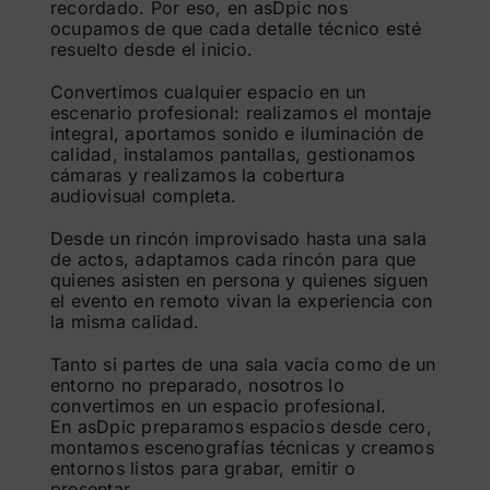
recordado. Por eso, en asDpic nos
ocupamos de que cada detalle técnico esté
resuelto desde el inicio.
Convertimos cualquier espacio en un
escenario profesional: realizamos el montaje
integral, aportamos sonido e iluminación de
calidad, instalamos pantallas, gestionamos
cámaras y realizamos la cobertura
audiovisual completa.
Desde un rincón improvisado hasta una sala
de actos, adaptamos cada rincón para que
quienes asisten en persona y quienes siguen
el evento en remoto vivan la experiencia con
la misma calidad.
Tanto si partes de una sala vacía como de un
entorno no preparado, nosotros lo
convertimos en un espacio profesional.
En asDpic preparamos espacios desde cero,
montamos escenografías técnicas y creamos
entornos listos para grabar, emitir o
presentar.