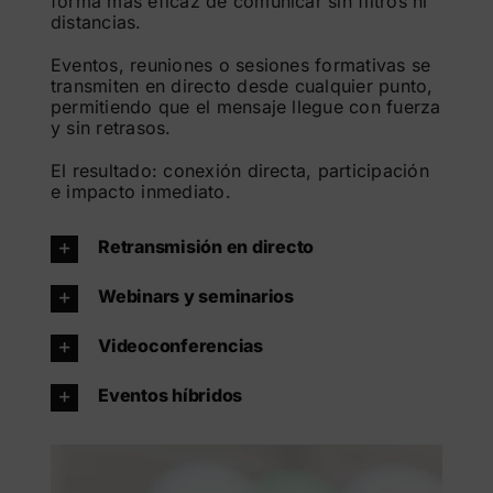
forma más eficaz de comunicar sin filtros ni
distancias.
Eventos, reuniones o sesiones formativas se
transmiten en directo desde cualquier punto,
permitiendo que el mensaje llegue con fuerza
y sin retrasos.
El resultado: conexión directa, participación
e impacto inmediato.
Retransmisión en directo
Webinars y seminarios
Videoconferencias
Eventos híbridos