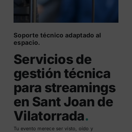
Soporte técnico adaptado al
espacio.
Servicios de
gestión técnica
para streamings
en Sant Joan de
Vilatorrada
.
Tu evento merece ser visto, oído y