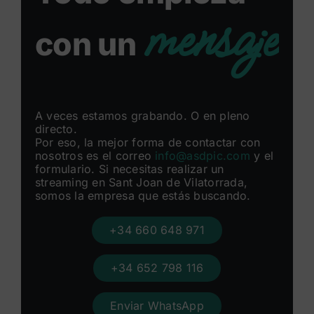
mensaje
con un
A veces estamos grabando. O en pleno
directo.
Por eso, la mejor forma de contactar con
nosotros es el correo
info@asdpic.com
y el
formulario. Si necesitas realizar un
streaming en Sant Joan de Vilatorrada,
somos la empresa que estás buscando.
+34 660 648 971
+34 652 798 116
Enviar WhatsApp