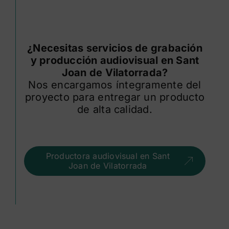
¿Necesitas servicios de grabación
y producción audiovisual en Sant
Joan de Vilatorrada?
Nos encargamos íntegramente del
proyecto para entregar un producto
de alta calidad.
Productora audiovisual en Sant
Joan de Vilatorrada