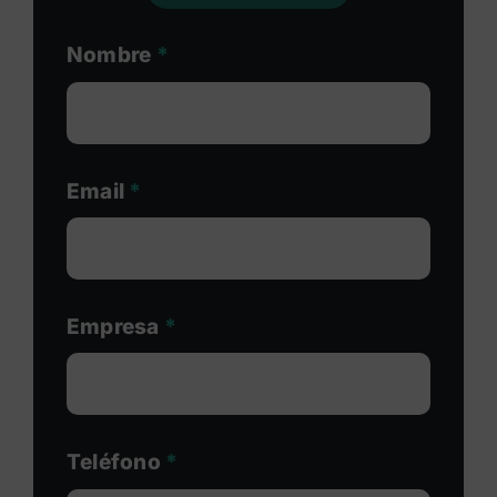
Nombre
*
Email
*
Empresa
*
Teléfono
*