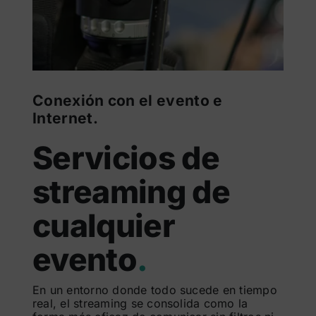
Conexión con el evento e
Internet.
Servicios de
streaming de
cualquier
evento
.
En un entorno donde todo sucede en tiempo
real, el streaming se consolida como la