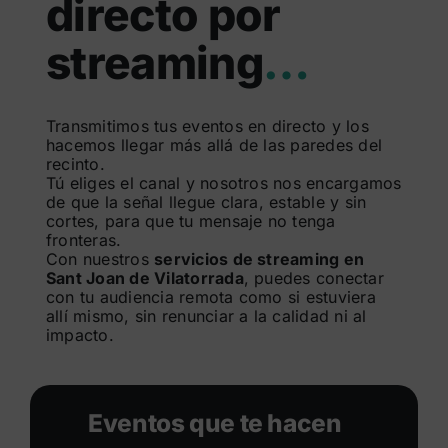
directo por
Buscar:
streaming
…
Transmitimos tus eventos en directo y los
hacemos llegar más allá de las paredes del
recinto.
Tú eliges el canal y nosotros nos encargamos
de que la señal llegue clara, estable y sin
cortes, para que tu mensaje no tenga
fronteras.
Con nuestros
servicios de streaming en
Sant Joan de Vilatorrada
, puedes conectar
con tu audiencia remota como si estuviera
allí mismo, sin renunciar a la calidad ni al
impacto.
Eventos que te hacen