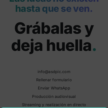
hasta que se ven.
Grábalas y
deja huella
.
info@asdpic.com
Rellenar formulario
Enviar WhatsApp
Producción audiovisual
Streaming y realización en directo