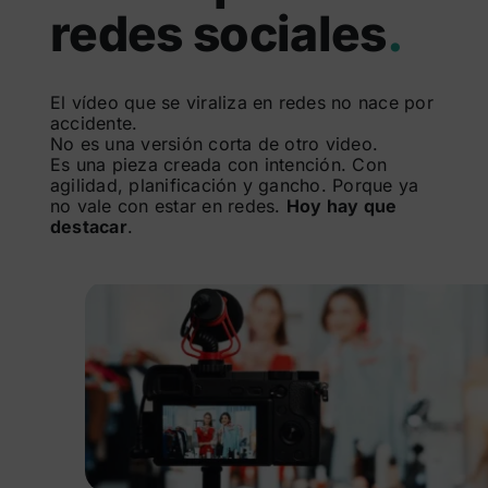
redes sociales
.
Buscar:
El vídeo que se viraliza en redes no nace por
accidente.
No es una versión corta de otro video.
Es una pieza creada con intención. Con
agilidad, planificación y gancho. Porque ya
no vale con estar en redes.
Hoy hay que
destacar
.