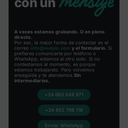
mensaje
con un
A veces estamos grabando. O en pleno
directo.
Por eso, la mejor forma de contactar es el
correo
info@asdpic.com
y el formulario.
Si
prefieres comunicarte por teléfono o
WhatsApp, estamos al otro lado. Si no
contestamos al momento, es porque
estamos trabajando. Pero volvemos
enseguida y te atendemos.
Sin
intermediarios.
+34 660 648 971
+34 652 798 116
Enviar WhatsApp