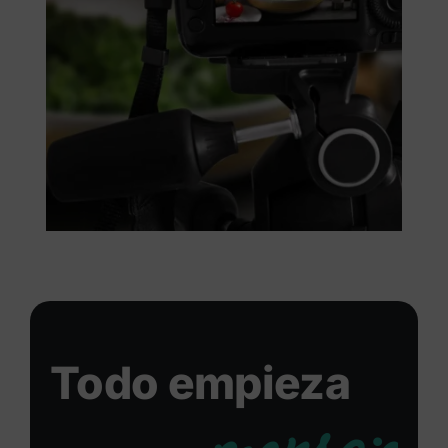
Todo empieza