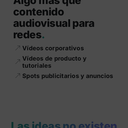
Algo más que
contenido
audiovisual para
redes
.
Vídeos corporativos
Vídeos de producto y
tutoriales
Spots publicitarios y anuncios
Las ideas no existen