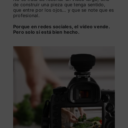
de construir una pieza que tenga sentido,
que entre por los ojos… y que se note que es
profesional.
Porque en redes sociales, el vídeo vende.
Pero solo si está bien hecho.