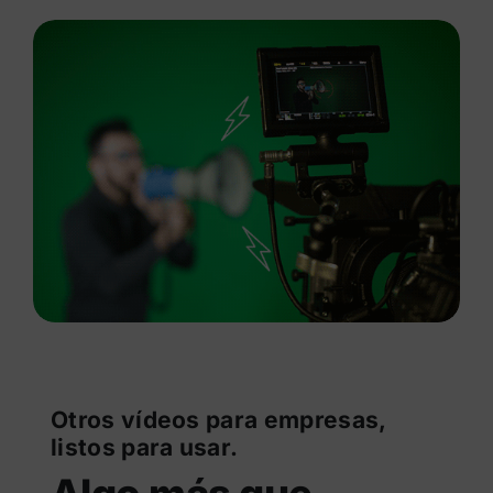
Otros vídeos para empresas,
listos para usar.