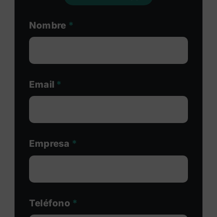
Nombre
*
Email
*
Empresa
*
Teléfono
*