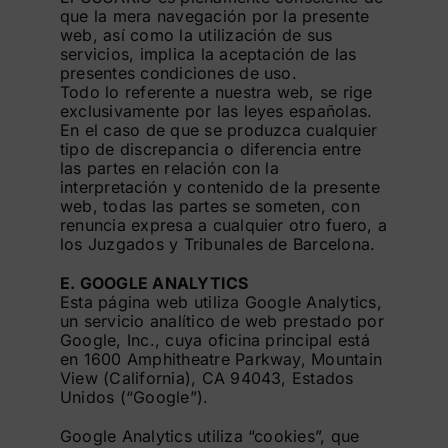
que la mera navegación por la presente
web, así como la utilización de sus
servicios, implica la aceptación de las
presentes condiciones de uso.
Todo lo referente a nuestra web, se rige
exclusivamente por las leyes españolas.
En el caso de que se produzca cualquier
tipo de discrepancia o diferencia entre
las partes en relación con la
interpretación y contenido de la presente
web, todas las partes se someten, con
renuncia expresa a cualquier otro fuero, a
los Juzgados y Tribunales de Barcelona.
E. GOOGLE ANALYTICS
Esta página web utiliza Google Analytics,
un servicio analítico de web prestado por
Google, Inc., cuya oficina principal está
en 1600 Amphitheatre Parkway, Mountain
View (California), CA 94043, Estados
Unidos (“Google”).
Google Analytics utiliza “cookies”, que