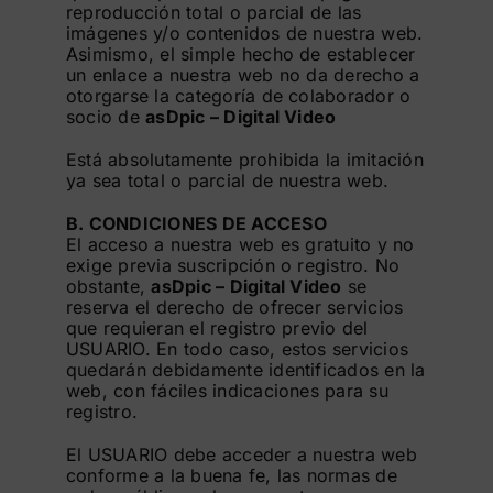
reproducción total o parcial de las
imágenes y/o contenidos de nuestra web.
Asimismo, el simple hecho de establecer
un enlace a nuestra web no da derecho a
otorgarse la categoría de colaborador o
socio de
asDpic – Digital Video
Está absolutamente prohibida la imitación
ya sea total o parcial de nuestra web.
B. CONDICIONES DE ACCESO
El acceso a nuestra web es gratuito y no
exige previa suscripción o registro. No
obstante,
asDpic – Digital Video
se
reserva el derecho de ofrecer servicios
que requieran el registro previo del
USUARIO. En todo caso, estos servicios
quedarán debidamente identificados en la
web, con fáciles indicaciones para su
registro.
El USUARIO debe acceder a nuestra web
conforme a la buena fe, las normas de