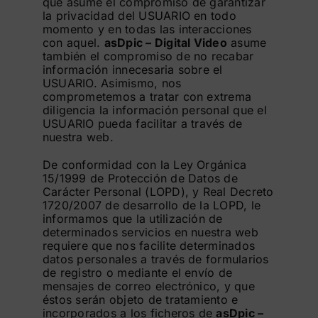
que asume el compromiso de garantizar
la privacidad del USUARIO en todo
momento y en todas las interacciones
con aquel.
asDpic – Digital Video
asume
también el compromiso de no recabar
información innecesaria sobre el
USUARIO. Asimismo, nos
comprometemos a tratar con extrema
diligencia la información personal que el
USUARIO pueda facilitar a través de
nuestra web.
De conformidad con la Ley Orgánica
15/1999 de Protección de Datos de
Carácter Personal (LOPD), y Real Decreto
1720/2007 de desarrollo de la LOPD, le
informamos que la utilización de
determinados servicios en nuestra web
requiere que nos facilite determinados
datos personales a través de formularios
de registro o mediante el envío de
mensajes de correo electrónico, y que
éstos serán objeto de tratamiento e
incorporados a los ficheros de
asDpic –