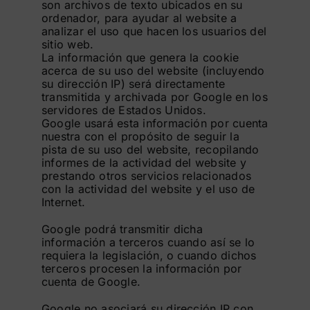
son archivos de texto ubicados en su
ordenador, para ayudar al website a
analizar el uso que hacen los usuarios del
sitio web.
La información que genera la cookie
acerca de su uso del website (incluyendo
su dirección IP) será directamente
transmitida y archivada por Google en los
servidores de Estados Unidos.
Google usará esta información por cuenta
nuestra con el propósito de seguir la
pista de su uso del website, recopilando
informes de la actividad del website y
prestando otros servicios relacionados
con la actividad del website y el uso de
Internet.
Google podrá transmitir dicha
información a terceros cuando así se lo
requiera la legislación, o cuando dichos
terceros procesen la información por
cuenta de Google.
Google no asociará su dirección IP con