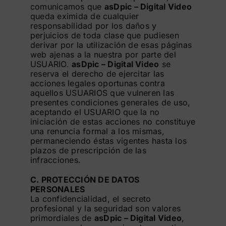
comunicamos que
asDpic – Digital Video
queda eximida de cualquier
responsabilidad por los daños y
perjuicios de toda clase que pudiesen
derivar por la utilización de esas páginas
web ajenas a la nuestra por parte del
USUARIO.
asDpic – Digital Video
se
reserva el derecho de ejercitar las
acciones legales oportunas contra
aquellos USUARIOS que vulneren las
presentes condiciones generales de uso,
aceptando el USUARIO que la no
iniciación de estas acciones no constituye
una renuncia formal a los mismas,
permaneciendo éstas vigentes hasta los
plazos de prescripción de las
infracciones.
C. PROTECCIÓN DE DATOS
PERSONALES
La confidencialidad, el secreto
profesional y la seguridad son valores
primordiales de
asDpic – Digital Video
,