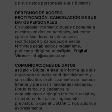
de sus datos personales a sus ficheros.
DERECHOS DE ACCESO,
RECTIFICACIÓN, CANCELACIÓN DE SUS
DATOS PERSONALES
En cualquier momento puede oponerse a
nuestros envíos comerciales, así como
ejercer sus derechos de acceso,
rectificación y cancelación en los
términos establecidos legalmente,
pudiendo dirigirse a:
asDpic – Digital
Video
–
info@asdpic.com
.
COMUNICACIONES DE DATOS
asDpic – Digital Video
le informa que sus
datos son tratados confidencialmente y
son utilizados exclusivamente de manera
interna y para las finalidades indicadas.
Por lo tanto, no cedemos ni
comunicamos a ningún tercero tus datos,
excepto en los casos legalmente
previstos, o que el USUARIO nos autorice
expresamente.