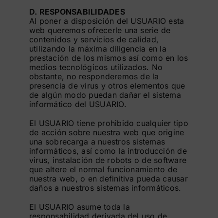
D. RESPONSABILIDADES
Al poner a disposición del USUARIO esta
web queremos ofrecerle una serie de
contenidos y servicios de calidad,
utilizando la máxima diligencia en la
prestación de los mismos así como en los
medios tecnológicos utilizados. No
obstante, no responderemos de la
presencia de virus y otros elementos que
de algún modo puedan dañar el sistema
informático del USUARIO.
El USUARIO tiene prohibido cualquier tipo
de acción sobre nuestra web que origine
una sobrecarga a nuestros sistemas
informáticos, así como la introducción de
virus, instalación de robots o de software
que altere el normal funcionamiento de
nuestra web, o en definitiva pueda causar
daños a nuestros sistemas informáticos.
El USUARIO asume toda la
responsabilidad derivada del uso de