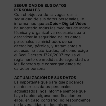
SEGURIDAD DE SUS DATOS
PERSONALES
Con el objetivo de salvaguardar la
seguridad de sus datos personales, le
informamos que
asDpic – Digital Video
ha adoptado todas las medidas de índole
técnica y organizativa necesarias para
garantizar la seguridad de los datos
personales suministrados de su
alteración, pérdida, y tratamientos o
accesos no autorizados, tal como exige
el Real Decreto 1720/2007 regula el
reglamento de medidas de seguridad de
los ficheros que contengan datos de
carácter personal.
ACTUALIZACIÓN DE SUS DATOS
Es importante que para que podamos
mantener sus datos personales
actualizados, nos informe siempre que
haya habido alguna modificación en
ellos, en caso contrario, no respondemos
de la veracidad de los mismos.