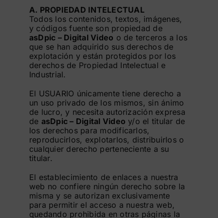
A. PROPIEDAD INTELECTUAL
Todos los contenidos, textos, imágenes,
y códigos fuente son propiedad de
asDpic – Digital Video
o de terceros a los
que se han adquirido sus derechos de
explotación y están protegidos por los
derechos de Propiedad Intelectual e
Industrial.
El USUARIO únicamente tiene derecho a
un uso privado de los mismos, sin ánimo
de lucro, y necesita autorización expresa
de
asDpic – Digital Video
y/o el titular de
los derechos para modificarlos,
reproducirlos, explotarlos, distribuirlos o
cualquier derecho perteneciente a su
titular.
El establecimiento de enlaces a nuestra
web no confiere ningún derecho sobre la
misma y se autorizan exclusivamente
para permitir el acceso a nuestra web,
quedando prohibida en otras páginas la