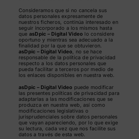
Consideramos que si no cancela sus
datos personales expresamente de
nuestros ficheros, continúa interesado en
seguir incorporado a los mismos hasta
que
asDpic – Digital Video
lo considere
oportuno y mientras sea adecuado a la
finalidad por la que se obtuvieron.
asDpic – Digital Video
, no se hace
responsable de la política de privacidad
respecto a los datos personales que
pueda facilitar a terceros por medio de
los enlaces disponibles en nuestra web.
asDpic – Digital Video
puede modificar
las presentes políticas de privacidad para
adaptarlas a las modificaciones que se
produzca en nuestra web, así como
modificaciones legislativas o
jurisprudenciales sobre datos personales
que vayan apareciendo, por lo que exige
su lectura, cada vez que nos facilite sus
datos a través de esta web.