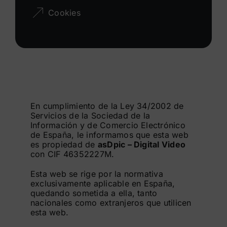
Cookies
Buscar:
En cumplimiento de la Ley 34/2002 de
Servicios de la Sociedad de la
Información y de Comercio Electrónico
de España, le informamos que esta web
es propiedad de
asDpic – Digital Video
con CIF 46352227M.
Esta web se rige por la normativa
exclusivamente aplicable en España,
quedando sometida a ella, tanto
nacionales como extranjeros que utilicen
esta web.