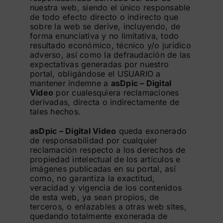
nuestra web, siendo el único responsable
de todo efecto directo o indirecto que
sobre la web se derive, incluyendo, de
forma enunciativa y no limitativa, todo
resultado económico, técnico y/o jurídico
adverso, así como la defraudación de las
expectativas generadas por nuestro
portal, obligándose el USUARIO a
mantener indemne a
asDpic – Digital
Video
por cualesquiera reclamaciones
derivadas, directa o indirectamente de
tales hechos.
asDpic – Digital Video
queda exonerado
de responsabilidad por cualquier
reclamación respecto a los derechos de
propiedad intelectual de los artículos e
imágenes publicadas en su portal, así
como, no garantiza la exactitud,
veracidad y vigencia de los contenidos
de esta web, ya sean propios, de
terceros, o enlazables a otras web sites,
quedando totalmente exonerada de