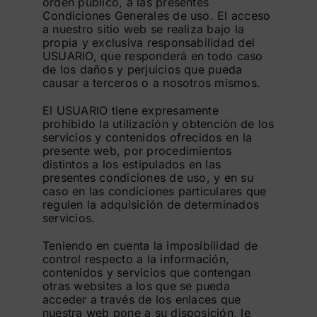
orden público, a las presentes
Condiciones Generales de uso. El acceso
a nuestro sitio web se realiza bajo la
propia y exclusiva responsabilidad del
USUARIO, que responderá en todo caso
de los daños y perjuicios que pueda
causar a terceros o a nosotros mismos.
El USUARIO tiene expresamente
prohibido la utilización y obtención de los
servicios y contenidos ofrecidos en la
presente web, por procedimientos
distintos a los estipulados en las
presentes condiciones de uso, y en su
caso en las condiciones particulares que
regulen la adquisición de determinados
servicios.
Teniendo en cuenta la imposibilidad de
control respecto a la información,
contenidos y servicios que contengan
otras websites a los que se pueda
acceder a través de los enlaces que
nuestra web pone a su disposición, le