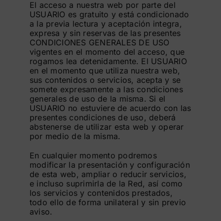
El acceso a nuestra web por parte del
USUARIO es gratuito y está condicionado
a la previa lectura y aceptación integra,
expresa y sin reservas de las presentes
CONDICIONES GENERALES DE USO
vigentes en el momento del acceso, que
rogamos lea detenidamente. El USUARIO
en el momento que utiliza nuestra web,
sus contenidos o servicios, acepta y se
somete expresamente a las condiciones
generales de uso de la misma. Si el
USUARIO no estuviere de acuerdo con las
presentes condiciones de uso, deberá
abstenerse de utilizar esta web y operar
por medio de la misma.
En cualquier momento podremos
modificar la presentación y configuración
de esta web, ampliar o reducir servicios,
e incluso suprimirla de la Red, así como
los servicios y contenidos prestados,
todo ello de forma unilateral y sin previo
aviso.