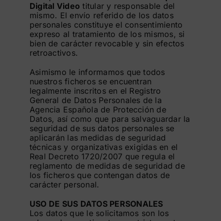
Digital Video
titular y responsable del
mismo. El envío referido de los datos
personales constituye el consentimiento
expreso al tratamiento de los mismos, si
bien de carácter revocable y sin efectos
retroactivos.
Asimismo le informamos que todos
nuestros ficheros se encuentran
legalmente inscritos en el Registro
General de Datos Personales de la
Agencia Española de Protección de
Datos, así como que para salvaguardar la
seguridad de sus datos personales se
aplicarán las medidas de seguridad
técnicas y organizativas exigidas en el
Real Decreto 1720/2007 que regula el
reglamento de medidas de seguridad de
los ficheros que contengan datos de
carácter personal.
USO DE SUS DATOS PERSONALES
Los datos que le solicitamos son los