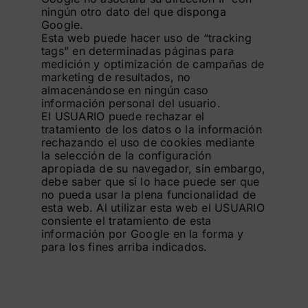
ningún otro dato del que disponga
Google.
Esta web puede hacer uso de “tracking
tags” en determinadas páginas para
medición y optimización de campañas de
marketing de resultados, no
almacenándose en ningún caso
información personal del usuario.
El USUARIO puede rechazar el
tratamiento de los datos o la información
rechazando el uso de cookies mediante
la selección de la configuración
apropiada de su navegador, sin embargo,
debe saber que si lo hace puede ser que
no pueda usar la plena funcionalidad de
esta web. Al utilizar esta web el USUARIO
consiente el tratamiento de esta
información por Google en la forma y
para los fines arriba indicados.