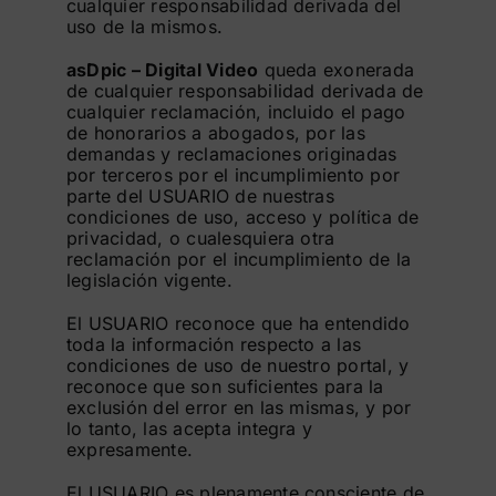
cualquier responsabilidad derivada del
uso de la mismos.
asDpic – Digital Video
queda exonerada
de cualquier responsabilidad derivada de
cualquier reclamación, incluido el pago
de honorarios a abogados, por las
demandas y reclamaciones originadas
por terceros por el incumplimiento por
parte del USUARIO de nuestras
condiciones de uso, acceso y política de
privacidad, o cualesquiera otra
reclamación por el incumplimiento de la
legislación vigente.
El USUARIO reconoce que ha entendido
toda la información respecto a las
condiciones de uso de nuestro portal, y
reconoce que son suficientes para la
exclusión del error en las mismas, y por
lo tanto, las acepta integra y
expresamente.
El USUARIO es plenamente consciente de