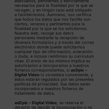
adecuados, pertinentes y estrictamente
necesarios para la finalidad por la que se
recogen, y en ningún caso está obligado
a facilitárnoslos. Asimismo, nos certifica
que todos los datos que nos facilita son
ciertos, veraces y pertinentes para la
finalidad por la que se los solicitamos.
Nuestra web, recoge sus datos
personales mediante la recepción de
diversos formularios y a través del correo
electrónico donde puede solicitarnos
cualquier tipo de información, aclaración
o duda, e incluso remitirnos su currículum
vitae. El envío de los mismos implica su
autorización a incorporarlos a nuestros
ficheros correspondientes, si
asDpic –
Digital Video
lo considera conveniente, y
éstos estarán regulados por las presentes
políticas de privacidad. Sus datos serán
incorporados a nuestros ficheros de
tratamiento de datos.
asDpic – Digital Video
, se reserva el
derecho de decidir la incorporación o no