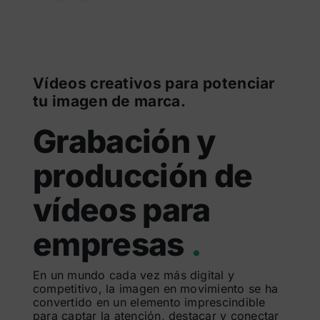
Vídeos creativos para potenciar
tu imagen de marca.
Grabación y
producción de
vídeos para
empresas
.
En un mundo cada vez más digital y
competitivo, la imagen en movimiento se ha
convertido en un elemento imprescindible
para captar la atención, destacar y conectar