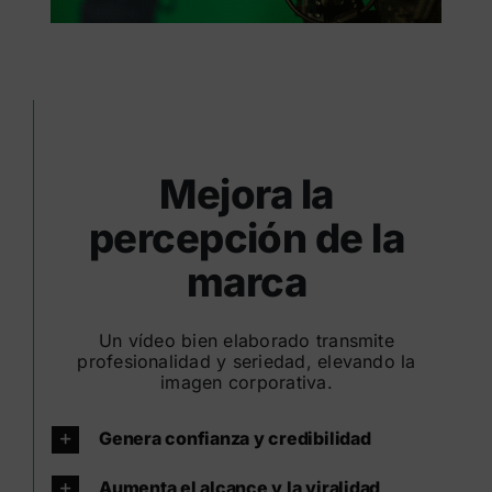
Mejora la
percepción de la
marca
Un vídeo bien elaborado transmite
profesionalidad y seriedad, elevando la
imagen corporativa.
Genera confianza y credibilidad
Aumenta el alcance y la viralidad