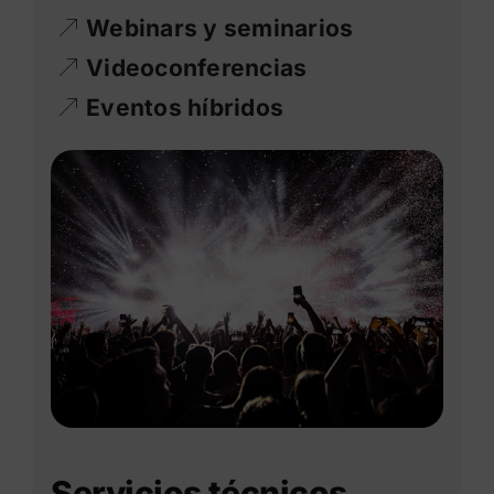
Webinars y seminarios
Videoconferencias
Eventos híbridos
Servicios técnicos