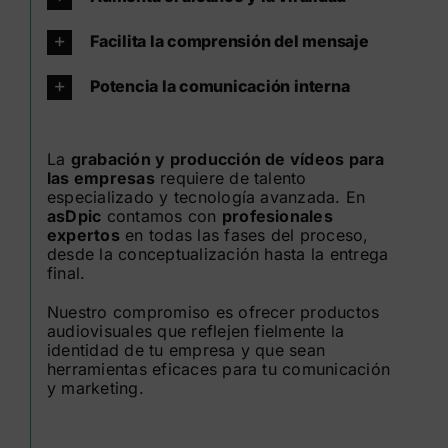
Facilita la comprensión del mensaje
Potencia la comunicación interna
La
grabación y producción de vídeos para
las empresas
requiere de talento
especializado y tecnología avanzada. En
asDpic
contamos con
profesionales
expertos
en todas las fases del proceso,
desde la conceptualización hasta la entrega
final.
Nuestro compromiso es ofrecer productos
audiovisuales que reflejen fielmente la
identidad de tu empresa y que sean
herramientas eficaces para tu comunicación
y marketing.