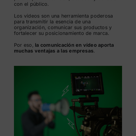
con el público.
Los vídeos son una herramienta poderosa
para transmitir la esencia de una
organización, comunicar sus productos y
fortalecer su posicionamiento de marca.
Por eso,
la comunicación en vídeo aporta
muchas ventajas a las empresas
.