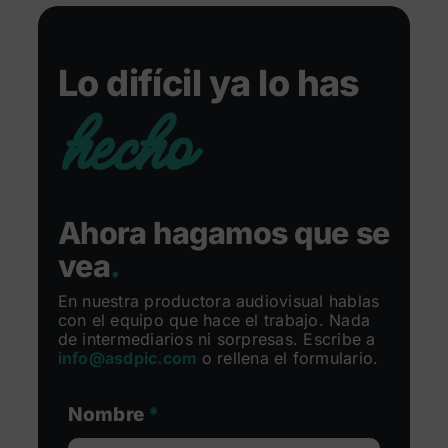
Lo difícil ya lo has
hecho
Ahora hagamos que se
vea
.
En nuestra productora audiovisual hablas
con el equipo que hace el trabajo. Nada
de intermediarios ni sorpresas. Escribe a
info@asdpic.com
o rellena el formulario.
Nombre
*