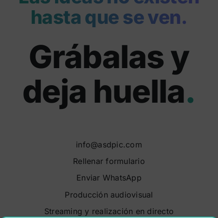
hasta que se ven.
Grábalas y
deja huella
.
info@asdpic.com
Rellenar formulario
Enviar WhatsApp
Producción audiovisual
Streaming y realización en directo