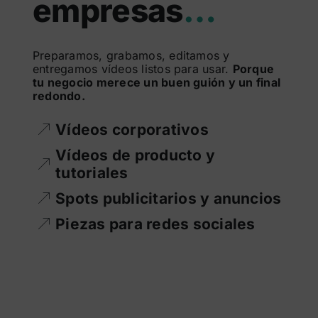
empresas
…
Buscar:
Preparamos, grabamos, editamos y
entregamos vídeos listos para usar.
Porque
tu negocio merece un buen guión y un final
redondo.
Vídeos corporativos
Vídeos de producto y
tutoriales
Spots publicitarios y anuncios
Piezas para redes sociales