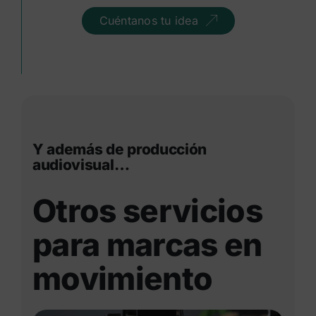
Cuéntanos tu idea
Y además de producción
audiovisual…
Otros servicios
para marcas en
movimiento