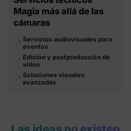
Magia más allá de las
cámaras
Servicios audiovisuales para
eventos
Edición y postproducción de
vídeo
Soluciones visuales
avanzadas
Las ideas no existen