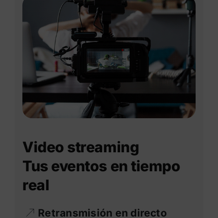
Video streaming
Tus eventos en tiempo
real
Retransmisión en directo