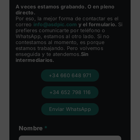
A veces estamos grabando. O en pleno
directo.
Por eso, la mejor forma de contactar es el
correo
info@asdpic.com
y el formulario.
Si
prefieres comunicarte por teléfono o
WhatsApp, estamos al otro lado. Si no
contestamos al momento, es porque
estamos trabajando. Pero volvemos
enseguida y te atendemos.
Sin
intermediarios.
+34 660 648 971
+34 652 798 116
Enviar WhatsApp
Nombre
*