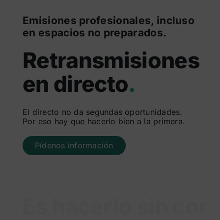
Emisiones profesionales, incluso
en espacios no preparados.
Retransmisiones
en directo
.
El directo no da segundas oportunidades.
Por eso hay que hacerlo bien a la primera.
Pídenos información
. Es hacerlo sin comp