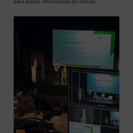
para piezas informativas en directo.