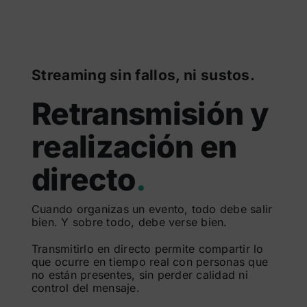
Streaming sin fallos, ni sustos.
Retransmisión y
realización en
directo
.
Cuando organizas un evento, todo debe salir
bien. Y sobre todo, debe verse bien.
Transmitirlo en directo permite compartir lo
que ocurre en tiempo real con personas que
no están presentes, sin perder calidad ni
control del mensaje.