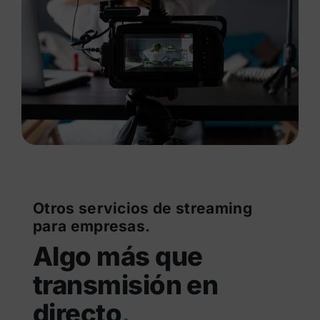
Otros servicios de streaming
para empresas.
Algo más que
transmisión en
directo
.