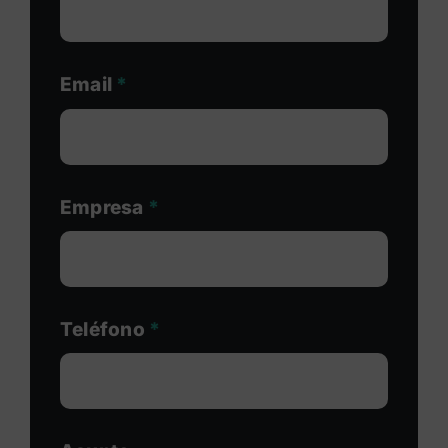
Email
*
Empresa
*
Teléfono
*