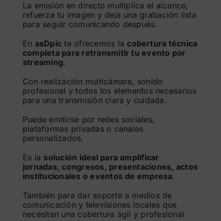
La emisión en directo multiplica el alcance,
refuerza tu imagen y deja una grabación lista
para seguir comunicando después.
En
asDpic
te ofrecemos la
cobertura técnica
completa para retransmitir tu evento por
streaming
.
Con realización multicámara, sonido
profesional y todos los elementos necesarios
para una transmisión clara y cuidada.
Puede emitirse por redes sociales,
plataformas privadas o canales
personalizados.
Es la
solución ideal para amplificar
jornadas, congresos, presentaciones, actos
institucionales o eventos de empresa
.
También para dar soporte a medios de
comunicación y televisiones locales que
necesitan una cobertura ágil y profesional