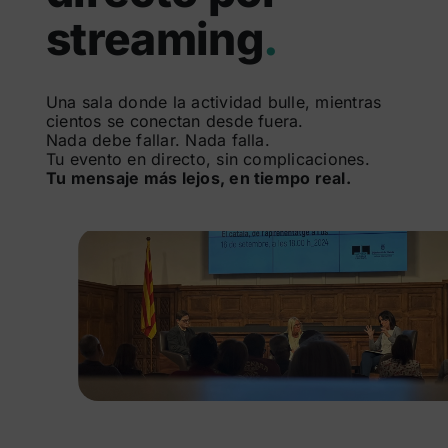
streaming
.
Buscar:
Una sala donde la actividad bulle, mientras
cientos se conectan desde fuera.
Nada debe fallar. Nada falla.
Tu evento en directo, sin complicaciones.
Tu mensaje más lejos, en tiempo real.