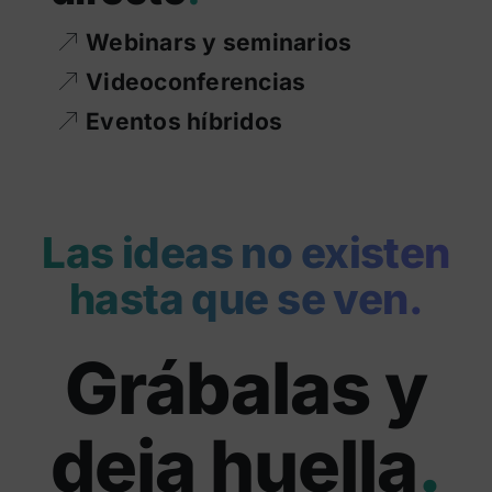
Webinars y seminarios
Videoconferencias
Eventos híbridos
Las ideas no existen
hasta que se ven.
Grábalas y
deja huella
.