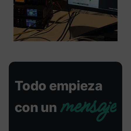
Todo empieza
mensaje
con un