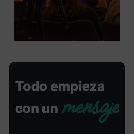
Todo empieza
mensaje
con un