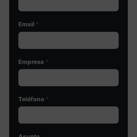
Email
*
Empresa
*
Teléfono
*
Asunto