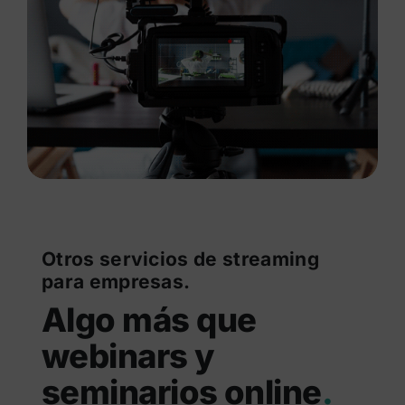
Otros servicios de streaming
para empresas.
Algo más que
webinars y
seminarios online
.