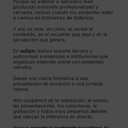
Porque un webinar o seminario bien
producido transmite profesionalidad y
cercanía, incluso cuando los asistentes están
a cientos de kilómetros de distancia.
Y eso se nota: en cómo se recibe el
contenido, en el recuerdo que deja y en la
percepción que genera.
En
asDpic
damos soporte técnico y
audiovisual a empresas e instituciones que
organizan sesiones online con asistentes
remotos.
Desde una charla formativa a una
presentación de producto o una jornada
interna.
Nos ocupamos de la realización, el sonido,
las presentaciones, los conectores, la
grabación y todos esos pequeños detalles
que marcan la diferencia en directo.
Porque
cuando el contenido es valioso, lo