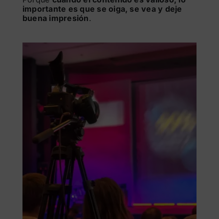
importante es que se oiga, se vea y deje
buena impresión
.