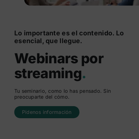
Lo importante es el contenido. Lo
esencial, que llegue.
Webinars por
streaming
.
Tu seminario, como lo has pensado. Sin
preocuparte del cómo.
Pídenos información