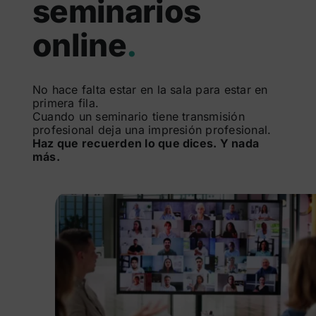
seminarios
Buscar:
online
.
No hace falta estar en la sala para estar en
primera fila.
Cuando un seminario tiene transmisión
profesional deja una impresión profesional.
Haz que recuerden lo que dices. Y nada
más.