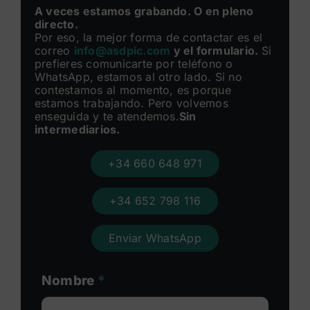
A veces estamos grabando. O en pleno
directo.
Por eso, la mejor forma de contactar es el
correo
info@asdpic.com
y el formulario.
Si
prefieres comunicarte por teléfono o
WhatsApp, estamos al otro lado. Si no
contestamos al momento, es porque
estamos trabajando. Pero volvemos
enseguida y te atendemos.
Sin
intermediarios.
+34 660 648 971
+34 652 798 116
Enviar WhatsApp
Nombre
*