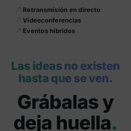
Retransmisión en directo
Videoconferencias
Eventos híbridos
Las ideas no existen
hasta que se ven.
Grábalas y
deja huella
.