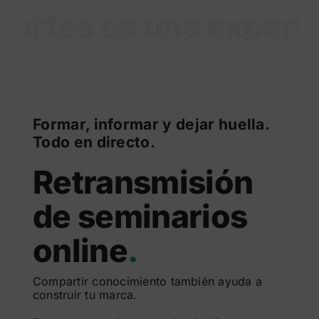
rtes es una experien
Formar, informar y dejar huella.
Todo en directo.
Retransmisión
de seminarios
online
.
Compartir conocimiento también ayuda a
construir tu marca.