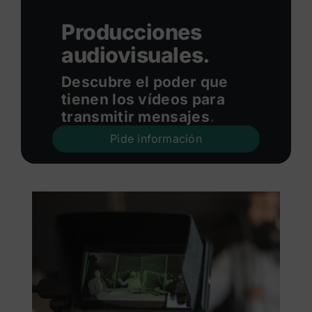
Producciones
audiovisuales.
Descubre el poder que
tienen los vídeos para
transmitir mensajes
.
Pide información