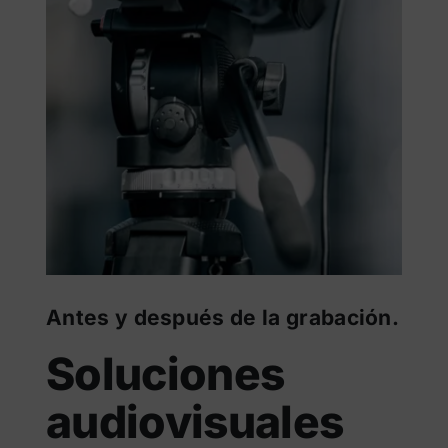
Antes y después de la grabación.
Soluciones
audiovisuales