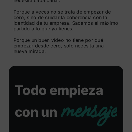
necesita cada canal.
Porque a veces no se trata de empezar de
cero, sino de cuidar la coherencia con la
identidad de tu empresa. Sacamos el máximo
partido a lo que ya tienes.
Porque un buen vídeo no tiene por qué
empezar desde cero, solo necesita una
nueva mirada.
Todo empieza
mensaje
con un