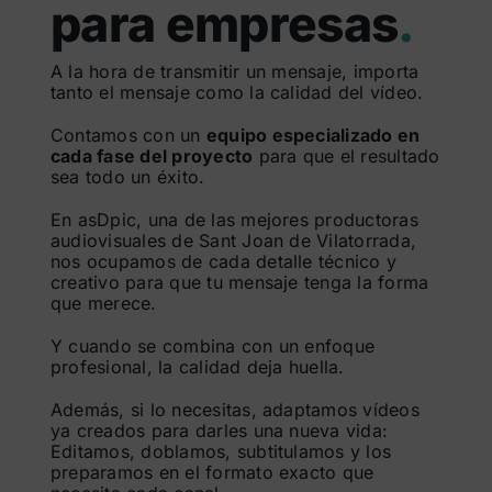
para empresas
.
A la hora de transmitir un mensaje, importa
tanto el mensaje como la calidad del vídeo.
Contamos con un
equipo especializado en
cada fase del proyecto
para que el resultado
sea todo un éxito.
En asDpic, una de las mejores productoras
audiovisuales de Sant Joan de Vilatorrada,
nos ocupamos de cada detalle técnico y
creativo para que tu mensaje tenga la forma
que merece.
Y cuando se combina con un enfoque
profesional, la calidad deja huella.
Además, si lo necesitas, adaptamos vídeos
ya creados para darles una nueva vida:
Editamos, doblamos, subtitulamos y los
preparamos en el formato exacto que