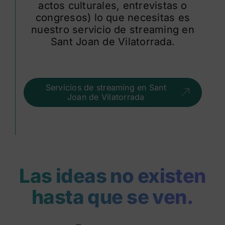
actos culturales, entrevistas o
congresos) lo que necesitas es
nuestro servicio de streaming en
Sant Joan de Vilatorrada.
Servicios de streaming en Sant
Joan de Vilatorrada
Las ideas no existen
hasta que se ven.