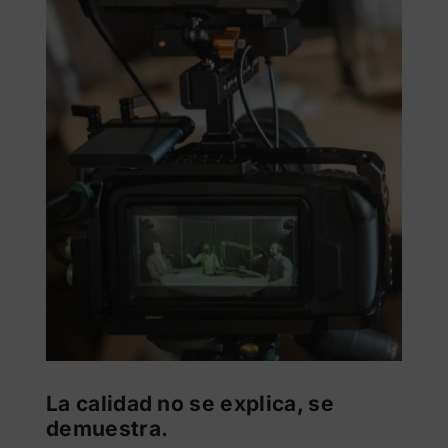
La calidad no se explica, se
demuestra.