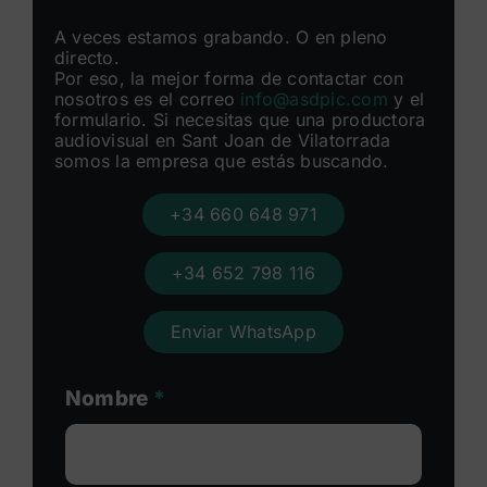
A veces estamos grabando. O en pleno
directo.
Por eso, la mejor forma de contactar con
nosotros es el correo
info@asdpic.com
y el
formulario. Si necesitas que una productora
audiovisual en Sant Joan de Vilatorrada
somos la empresa que estás buscando.
+34 660 648 971
+34 652 798 116
Enviar WhatsApp
Nombre
*