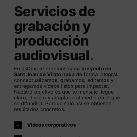
Servicios de
grabación y
producción
audiovisual
.
En asDpic abordamos cada
proyecto en
Sant Joan de Vilatorrada
de forma integral:
conceptualizamos, grabamos, editamos y
entregamos vídeos listos para impactar.
Nuestro objetivo es que tu mensaje llegue
claro, directo y adaptado al medio en el que
se difundirá. Porque solo así se obtienen
resultados concretos.
Videos corporativos