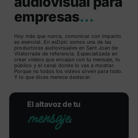
audiovisual para
Buscar:
empresas
…
Hoy más que nunca, comunicar con impacto
es esencial. En asDpic somos una de las
productoras audiovisuales en Sant Joan de
Vilatorrada de referencia. Especializada en
crear vídeos que encajan con tu mensaje, tu
público y el canal donde lo vas a mostrar.
Porque no todos los vídeos sirven para todo.
Y lo que dices merece destacar.
El altavoz de tu
mensaje
.