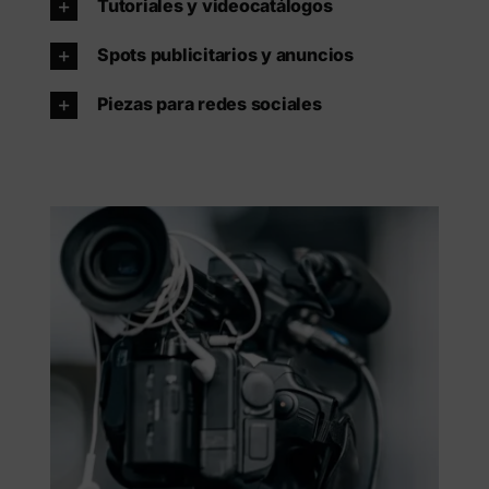
Tutoriales y videocatálogos
Spots publicitarios y anuncios
Piezas para redes sociales