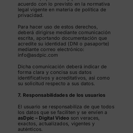
acuerdo con lo previsto en la normativa
legal vigente en materia de política de
privacidad.
Para hacer uso de estos derechos,
deberá dirigirse mediante comunicación
escrita, aportando documentación que
acredite su identidad (DNI o pasaporte)
mediante correo electrónico:
info@asdpic.com
Dicha comunicación deberá indicar de
forma clara y concisa sus datos
identificativos y acreditativos, así como
su solicitud respecto a sus datos.
7. Responsabilidades de los usuarios
El usuario se responsabiliza de que todos
los datos que se faciliten y se envíen a
asDpic – Digital Video
son veraces,
exactos, actualizados, vigentes y
auténticos.