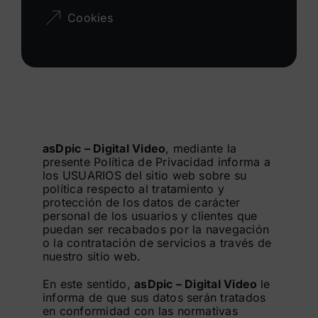
Cookies
Buscar:
asDpic – Digital Video
, mediante la
presente Política de Privacidad informa a
los USUARIOS del sitio web sobre su
política respecto al tratamiento y
protección de los datos de carácter
personal de los usuarios y clientes que
puedan ser recabados por la navegación
o la contratación de servicios a través de
nuestro sitio web.
En este sentido,
asDpic – Digital Video
le
informa de que sus datos serán tratados
en conformidad con las normativas