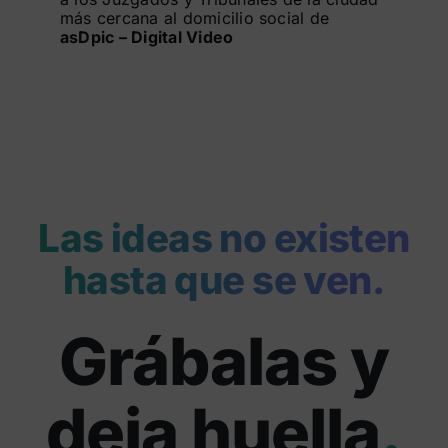
más cercana al domicilio social de
asDpic – Digital Video
Las ideas no existen
hasta que se ven.
Grábalas y
deja huella
.