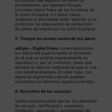
Es posible que algunos de nuestros
proveedores, por ejemplo Google,
procesen datos fuera de las fronteras de
la Unión Europea. En estos casos,
exigimos al proveedor estar adscrito a un
protocolo de adecuación de protección
de datos aprobado por la Unión Europea.
5. Tiempo de conservación de los datos
asDpic – Digital Video
conservará todos
los datos del usuario hasta el momento
en el que se solicite expresamente su
supresión o, por el contrario, hasta que
termine la relación empresarial que lo una
con nuestra empresa. En este caso, los
datos se suprimirán cuando queden
cumplidos los términos legales previstos.
6. Derechos de los usuarios
Usted siempre podrá ejercer los derechos
de acceso, rectificación, supresión,
limitación, oposición y portabilidad de