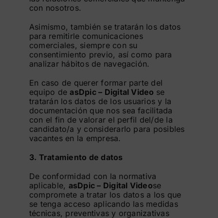
con nosotros.
Asimismo, también se tratarán los datos
para remitirle comunicaciones
comerciales, siempre con su
consentimiento previo, así como para
analizar hábitos de navegación.
En caso de querer formar parte del
equipo de
asDpic – Digital Video
se
tratarán los datos de los usuarios y la
documentación que nos sea facilitada
con el fin de valorar el perfil del/de la
candidato/a y considerarlo para posibles
vacantes en la empresa.
3. Tratamiento de datos
De conformidad con la normativa
aplicable,
asDpic – Digital Video
se
compromete a tratar los datos a los que
se tenga acceso aplicando las medidas
técnicas, preventivas y organizativas