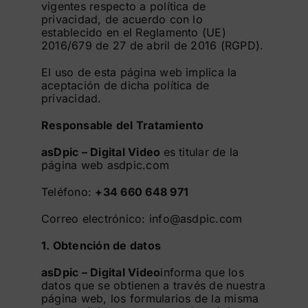
vigentes respecto a política de
privacidad, de acuerdo con lo
establecido en el Reglamento (UE)
2016/679 de 27 de abril de 2016 (RGPD).
El uso de esta página web implica la
aceptación de dicha política de
privacidad.
Responsable del Tratamiento
asDpic – Digital Video
es titular de la
página web asdpic.com
Teléfono:
+34 660 648 971
Correo electrónico:
info@asdpic.com
1. Obtención de datos
asDpic – Digital Video
informa que los
datos que se obtienen a través de nuestra
página web, los formularios de la misma