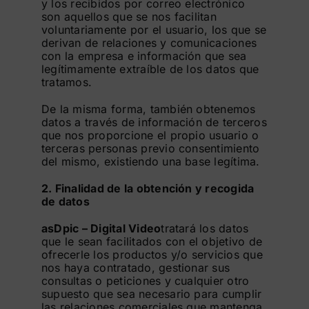
y los recibidos por correo electrónico
son aquellos que se nos facilitan
voluntariamente por el usuario, los que se
derivan de relaciones y comunicaciones
con la empresa e información que sea
legítimamente extraíble de los datos que
tratamos.
De la misma forma, también obtenemos
datos a través de información de terceros
que nos proporcione el propio usuario o
terceras personas previo consentimiento
del mismo, existiendo una base legítima.
2. Finalidad de la obtención y recogida
de datos
asDpic – Digital Video
tratará los datos
que le sean facilitados con el objetivo de
ofrecerle los productos y/o servicios que
nos haya contratado, gestionar sus
consultas o peticiones y cualquier otro
supuesto que sea necesario para cumplir
las relaciones comerciales que mantenga