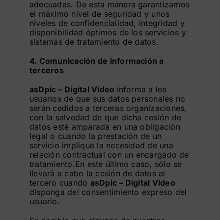
adecuadas. De esta manera garantizamos
el máximo nivel de seguridad y unos
niveles de confidencialidad, integridad y
disponibilidad óptimos de los servicios y
sistemas de tratamiento de datos.
4. Comunicación de información a
terceros
asDpic – Digital Video
informa a los
usuarios de que sus datos personales no
serán cedidos a terceras organizaciones,
con la salvedad de que dicha cesión de
datos esté amparada en una obligación
legal o cuando la prestación de un
servicio implique la necesidad de una
relación contractual con un encargado de
tratamiento.En este último caso, sólo se
llevará a cabo la cesión de datos al
tercero cuando
asDpic – Digital Video
disponga del consentimiento expreso del
usuario.