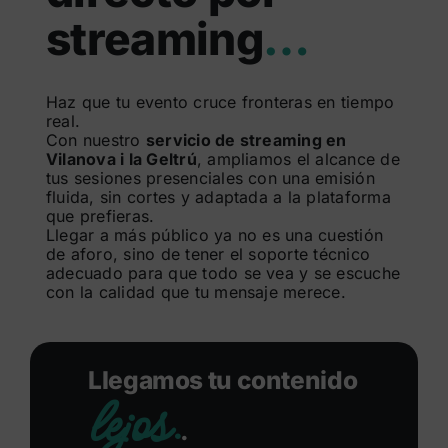
streaming
…
Buscar:
Haz que tu evento cruce fronteras en tiempo
real.
Con nuestro
servicio de streaming en
Vilanova i la Geltrú
, ampliamos el alcance de
tus sesiones presenciales con una emisión
fluida, sin cortes y adaptada a la plataforma
que prefieras.
Llegar a más público ya no es una cuestión
de aforo, sino de tener el soporte técnico
adecuado para que todo se vea y se escuche
con la calidad que tu mensaje merece.
Llegamos tu contenido
lejos.
.