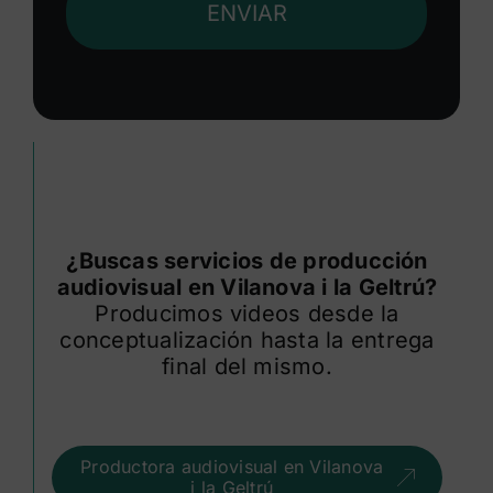
ENVIAR
¿Buscas servicios de producción
audiovisual en Vilanova i la Geltrú?
Producimos videos desde la
conceptualización hasta la entrega
final del mismo.
Productora audiovisual en Vilanova
i la Geltrú