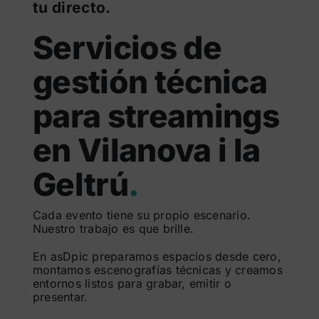
tu directo.
Servicios de
gestión técnica
para streamings
en Vilanova i la
Geltrú
.
Cada evento tiene su propio escenario.
Nuestro trabajo es que brille.
En asDpic preparamos espacios desde cero,
montamos escenografías técnicas y creamos
entornos listos para grabar, emitir o
presentar.