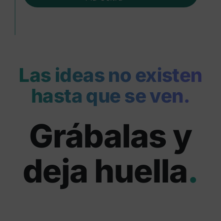
Las ideas no existen
hasta que se ven.
Grábalas y
deja huella
.