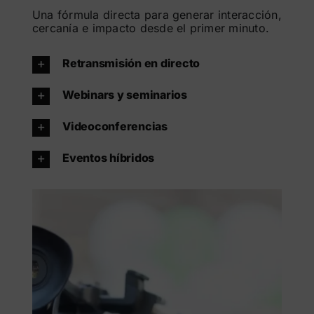
Una fórmula directa para generar interacción,
cercanía e impacto desde el primer minuto.
Retransmisión en directo
Webinars y seminarios
Videoconferencias
Eventos híbridos