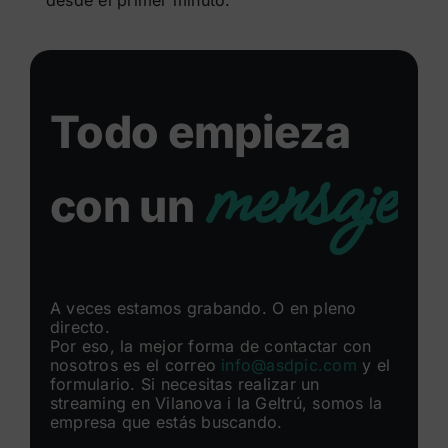
desde el primer minuto.
Todo empieza
mensaje
con un
A veces estamos grabando. O en pleno
directo.
Por eso, la mejor forma de contactar con
nosotros es el correo
info@asdpic.com
y el
formulario. Si necesitas realizar un
streaming en Vilanova i la Geltrú, somos la
empresa que estás buscando.