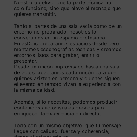
Nuestro objetivo: que la parte técnica no
solo funcione, sino que eleve el mensaje que
quieres transmitir.
Tanto si partes de una sala vacía como de un
entorno no preparado, nosotros lo
convertimos en un espacio profesional.
En asDpic preparamos espacios desde cero,
montamos escenografías técnicas y creamos
entornos listos para grabar, emitir o
presentar.
Desde un rincón improvisado hasta una sala
de actos, adaptamos cada rincón para que
quienes asisten en persona y quienes siguen
el evento en remoto vivan la experiencia con
la misma calidad.
Además, si lo necesitas, podemos producir
contenidos audiovisuales previos para
enriquecer la experiencia en directo.
Todo con un mismo objetivo: que tu mensaje
llegue con calidad, fuerza y coherencia,