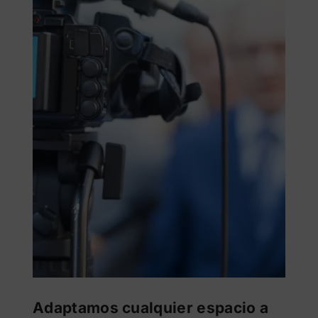
Adaptamos cualquier espacio a