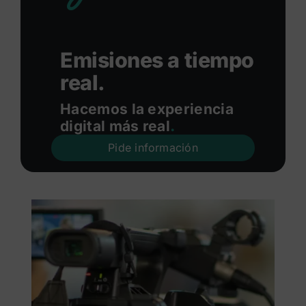
Emisiones a tiempo
real.
Hacemos la experiencia
digital más real
.
Pide información