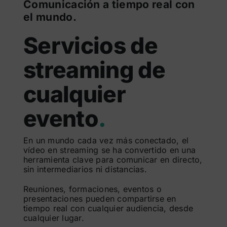
Comunicación a tiempo real con
el mundo.
Servicios de
streaming de
cualquier
evento
.
En un mundo cada vez más conectado, el
vídeo en streaming se ha convertido en una
herramienta clave para comunicar en directo,
sin intermediarios ni distancias.
Reuniones, formaciones, eventos o
presentaciones pueden compartirse en
tiempo real con cualquier audiencia, desde
cualquier lugar.