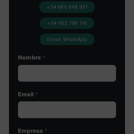
+34 660 648 971
+34 652 798 116
Enviar WhatsApp
Nombre
*
Email
*
Empresa
*