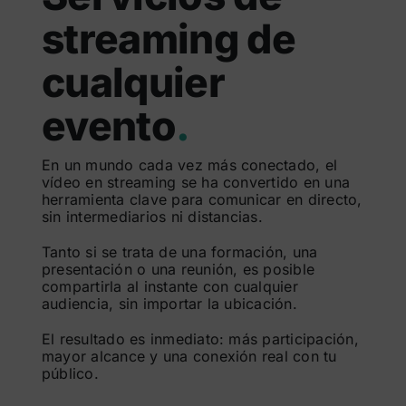
streaming de
cualquier
evento
.
En un mundo cada vez más conectado, el
vídeo en streaming se ha convertido en una
herramienta clave para comunicar en directo,
sin intermediarios ni distancias.
Tanto si se trata de una formación, una
presentación o una reunión, es posible
compartirla al instante con cualquier
audiencia, sin importar la ubicación.
El resultado es inmediato: más participación,
mayor alcance y una conexión real con tu
público.