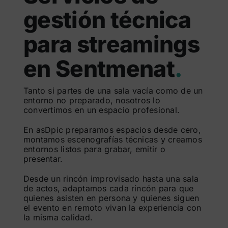
gestión técnica
para streamings
en Sentmenat
.
Tanto si partes de una sala vacía como de un
entorno no preparado, nosotros lo
convertimos en un espacio profesional.
En asDpic preparamos espacios desde cero,
montamos escenografías técnicas y creamos
entornos listos para grabar, emitir o
presentar.
Desde un rincón improvisado hasta una sala
de actos, adaptamos cada rincón para que
quienes asisten en persona y quienes siguen
el evento en remoto vivan la experiencia con
la misma calidad.