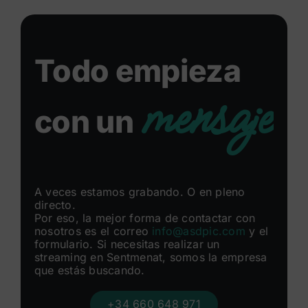
Todo empieza
mensaje
con un
A veces estamos grabando. O en pleno
directo.
Por eso, la mejor forma de contactar con
nosotros es el correo
info@asdpic.com
y el
formulario. Si necesitas realizar un
streaming en Sentmenat, somos la empresa
que estás buscando.
+34 660 648 971