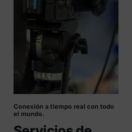
Conexión a tiempo real con todo
el mundo.
Servicios de