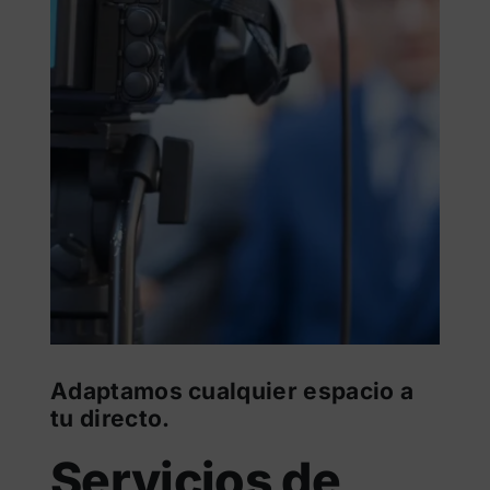
Adaptamos cualquier espacio a
tu directo.
Servicios de