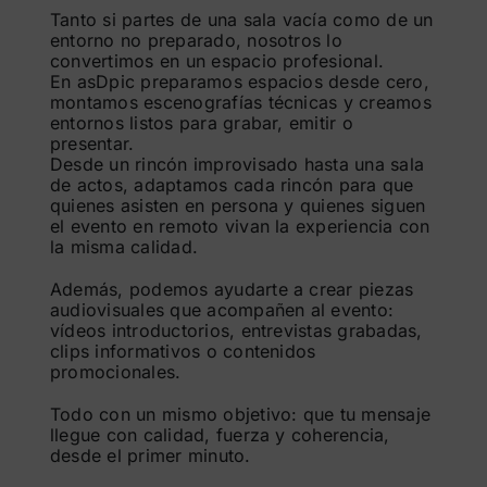
Tanto si partes de una sala vacía como de un
entorno no preparado, nosotros lo
convertimos en un espacio profesional.
En asDpic preparamos espacios desde cero,
montamos escenografías técnicas y creamos
entornos listos para grabar, emitir o
presentar.
Desde un rincón improvisado hasta una sala
de actos, adaptamos cada rincón para que
quienes asisten en persona y quienes siguen
el evento en remoto vivan la experiencia con
la misma calidad.
Además, podemos ayudarte a crear piezas
audiovisuales que acompañen al evento:
vídeos introductorios, entrevistas grabadas,
clips informativos o contenidos
promocionales.
Todo con un mismo objetivo: que tu mensaje
llegue con calidad, fuerza y coherencia,
desde el primer minuto.