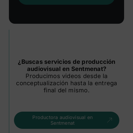
¿Buscas servicios de producción
audiovisual en Sentmenat?
Producimos videos desde la
conceptualización hasta la entrega
final del mismo.
Productora audiovisual en
Sentmenat