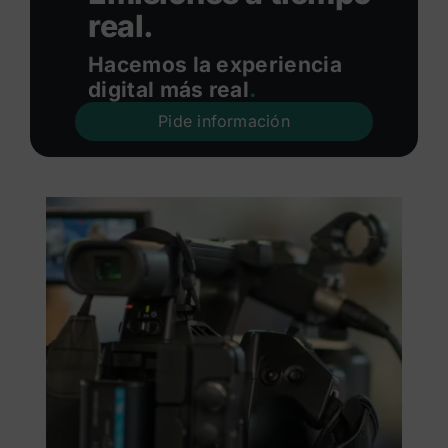
real.
Hacemos la experiencia
digital más real
.
Pide información