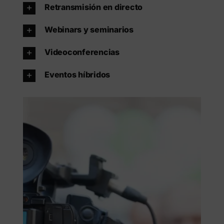
Retransmisión en directo
Webinars y seminarios
Videoconferencias
Eventos híbridos