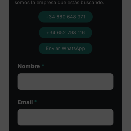
somos la empresa que estás buscando.
+34 660 648 971
+34 652 798 116
Enviar WhatsApp
Nombre
*
Email
*