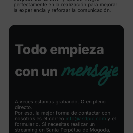
perfectamente en la realización para mejorar
la experiencia y reforzar la comunicación.
Todo empieza
mensaje
con un
A veces estamos grabando. O en pleno
directo.
Por eso, la mejor forma de contactar con
nosotros es el correo
info@asdpic.com
y el
formulario. Si necesitas realizar un
streaming en Santa Perpètua de Mogoda,