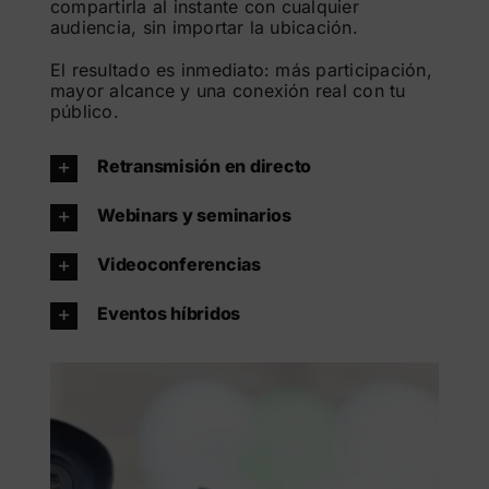
compartirla al instante con cualquier
audiencia, sin importar la ubicación.
El resultado es inmediato: más participación,
mayor alcance y una conexión real con tu
público.
Retransmisión en directo
Webinars y seminarios
Videoconferencias
Eventos híbridos