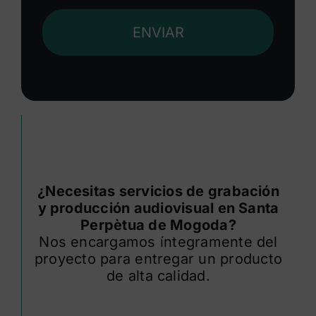
ENVIAR
¿Necesitas servicios de grabación
y producción audiovisual en Santa
Perpètua de Mogoda?
Nos encargamos íntegramente del
proyecto para entregar un producto
de alta calidad.