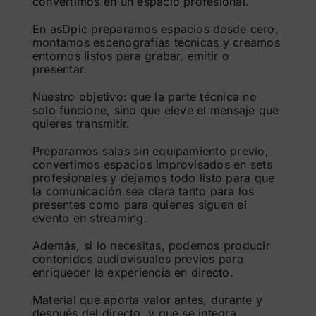
convertimos en un espacio profesional.
En asDpic preparamos espacios desde cero,
montamos escenografías técnicas y creamos
entornos listos para grabar, emitir o
presentar.
Nuestro objetivo: que la parte técnica no
solo funcione, sino que eleve el mensaje que
quieres transmitir.
Preparamos salas sin equipamiento previo,
convertimos espacios improvisados en sets
profesionales y dejamos todo listo para que
la comunicación sea clara tanto para los
presentes como para quienes siguen el
evento en streaming.
Además, si lo necesitas, podemos producir
contenidos audiovisuales previos para
enriquecer la experiencia en directo.
Material que aporta valor antes, durante y
después del directo, y que se integra