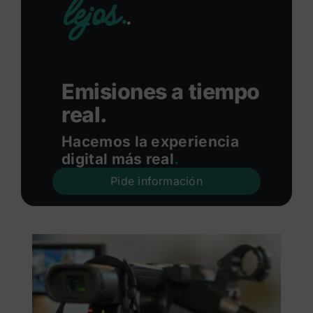
lejos.
.
Emisiones a tiempo
real.
Hacemos la experiencia
digital más real
.
Pide información