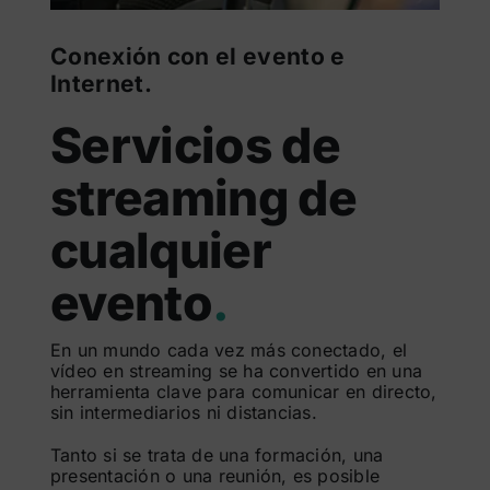
Conexión con el evento e
Internet.
Servicios de
streaming de
cualquier
evento
.
En un mundo cada vez más conectado, el
vídeo en streaming se ha convertido en una
herramienta clave para comunicar en directo,
sin intermediarios ni distancias.
Tanto si se trata de una formación, una
presentación o una reunión, es posible