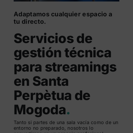
Adaptamos cualquier espacio a
tu directo.
Servicios de
gestión técnica
para streamings
en Santa
Perpètua de
Mogoda
.
Tanto si partes de una sala vacía como de un
entorno no preparado, nosotros lo