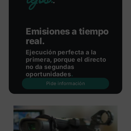
.
Emisiones a tiempo
real.
Ejecución perfecta a la
primera, porque el directo
no da segundas
oportunidades
.
Pide información