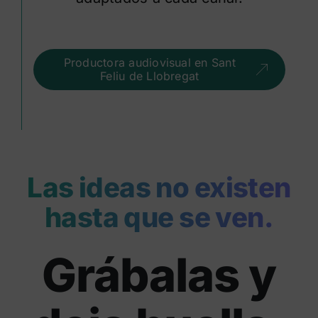
Productora audiovisual en Sant
Feliu de Llobregat
Las ideas no existen
hasta que se ven.
Grábalas y