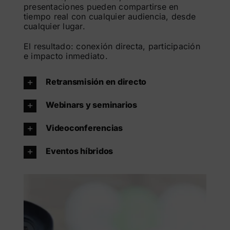
presentaciones pueden compartirse en
tiempo real con cualquier audiencia, desde
cualquier lugar.
El resultado: conexión directa, participación
e impacto inmediato.
Retransmisión en directo
Webinars y seminarios
Videoconferencias
Eventos híbridos