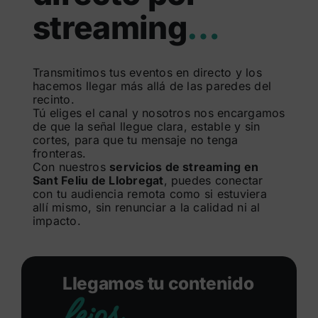
streaming
…
Buscar:
Transmitimos tus eventos en directo y los
hacemos llegar más allá de las paredes del
recinto.
Tú eliges el canal y nosotros nos encargamos
de que la señal llegue clara, estable y sin
cortes, para que tu mensaje no tenga
fronteras.
Con nuestros
servicios de streaming en
Sant Feliu de Llobregat
, puedes conectar
con tu audiencia remota como si estuviera
allí mismo, sin renunciar a la calidad ni al
impacto.
Llegamos tu contenido
lejos.