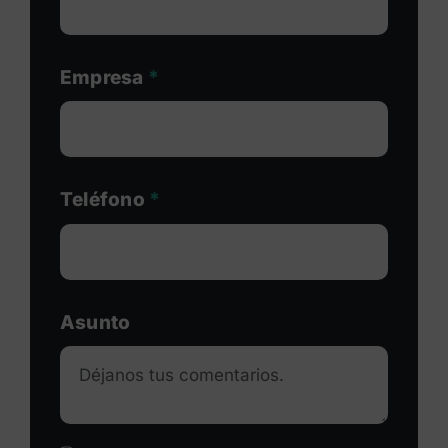
Empresa
*
Teléfono
*
Asunto