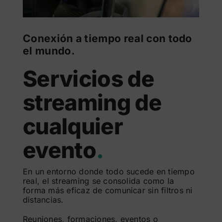
Conexión a tiempo real con todo
el mundo.
Servicios de
streaming de
cualquier
evento
.
En un entorno donde todo sucede en tiempo
real, el streaming se consolida como la
forma más eficaz de comunicar sin filtros ni
distancias.
Reuniones, formaciones, eventos o