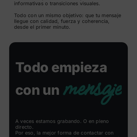
informativas o transiciones visuales.
Todo con un mismo objetivo: que tu mensaje
llegue con calidad, fuerza y coherencia,
desde el primer minuto.
Todo empieza
mensaje
con un
A veces estamos grabando. O en pleno
directo.
Por eso, la mejor forma de contactar con