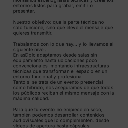
montamos escenografías técnicas y creamos
entornos listos para grabar, emitir o
presentar.
Nuestro objetivo: que la parte técnica no
solo funcione, sino que eleve el mensaje que
quieres transmitir.
Trabajamos con lo que hay… y lo llevamos al
siguiente nivel.
En asDpic adaptamos desde salas sin
equipamiento hasta ubicaciones poco
convencionales, montando infraestructuras
técnicas que transforman el espacio en un
entorno funcional y profesional.
Tanto si se trata de un evento presencial
como híbrido, nos aseguramos de que todos
los públicos reciban el mismo mensaje con la
máxima calidad.
Para que tu evento no empiece en seco,
también podemos desarrollar contenidos
audiovisuales que lo complementen: desde
vídeos de apertura hasta cápsulas