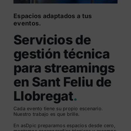
Espacios adaptados a tus
eventos.
Servicios de
gestión técnica
para streamings
en Sant Feliu de
Llobregat
.
Cada evento tiene su propio escenario.
Nuestro trabajo es que brille.
En asDpic preparamos espacios desde cero,