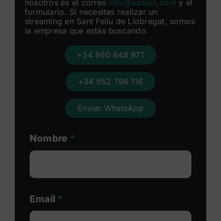
nosotros es el correo
info@asdpic.com
y el
formulario. Si necesitas realizar un
streaming en Sant Feliu de Llobregat, somos
la empresa que estás buscando.
+34 660 648 971
+34 652 798 116
Enviar WhatsApp
Nombre
*
Email
*