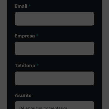
Email
*
Empresa
*
Teléfono
*
Asunto