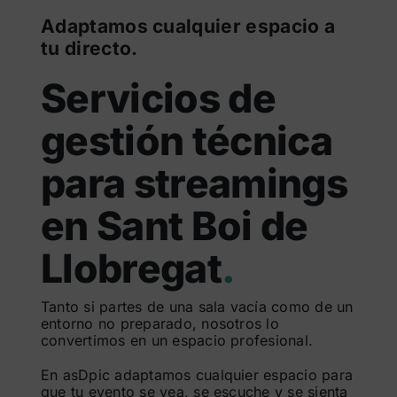
Adaptamos cualquier espacio a
tu directo.
Servicios de
gestión técnica
para streamings
en Sant Boi de
Llobregat
.
Tanto si partes de una sala vacía como de un
entorno no preparado, nosotros lo
convertimos en un espacio profesional.
En asDpic adaptamos cualquier espacio para
que tu evento se vea, se escuche y se sienta