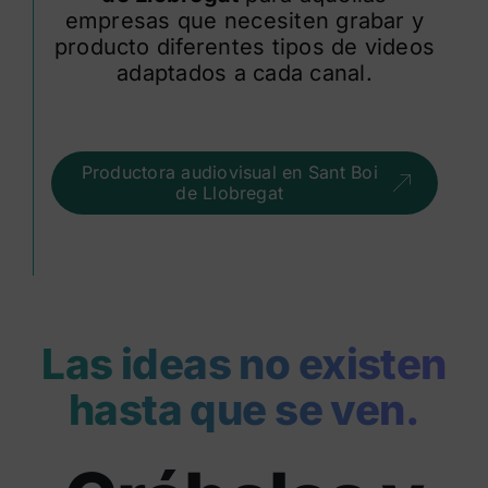
empresas que necesiten grabar y
producto diferentes tipos de videos
adaptados a cada canal.
Productora audiovisual en Sant Boi
de Llobregat
Las ideas no existen
hasta que se ven.