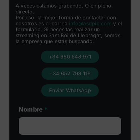
A veces estamos grabando. O en pleno
directo.
Por eso, la mejor forma de contactar con
nosotros es el correo
info@asdpic.com
y el
formulario. Si necesitas realizar un
streaming en Sant Boi de Llobregat, somos
la empresa que estás buscando.
+34 660 648 971
+34 652 798 116
Enviar WhatsApp
Nombre
*