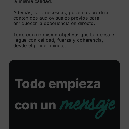
la misma calidad.
Además, si lo necesitas, podemos producir
contenidos audiovisuales previos para
enriquecer la experiencia en directo.
Todo con un mismo objetivo: que tu mensaje
llegue con calidad, fuerza y coherencia,
desde el primer minuto.
Todo empieza
mensaje
con un