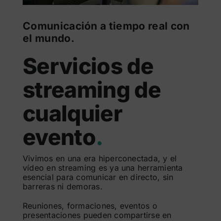
Comunicación a tiempo real con
el mundo.
Servicios de
streaming de
cualquier
evento
.
Vivimos en una era hiperconectada, y el
vídeo en streaming es ya una herramienta
esencial para comunicar en directo, sin
barreras ni demoras.
Reuniones, formaciones, eventos o
presentaciones pueden compartirse en