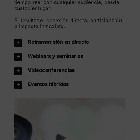
tiempo real con cualquier audiencia, desde
cualquier lugar.
El resultado: conexión directa, participación
e impacto inmediato.
Retransmisión en directo
Webinars y seminarios
Videoconferencias
Eventos híbridos