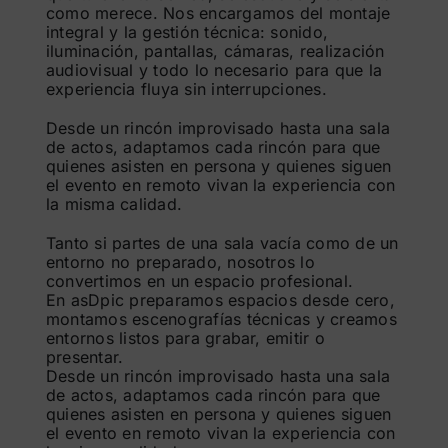
como merece. Nos encargamos del montaje
integral y la gestión técnica: sonido,
iluminación, pantallas, cámaras, realización
audiovisual y todo lo necesario para que la
experiencia fluya sin interrupciones.
Desde un rincón improvisado hasta una sala
de actos, adaptamos cada rincón para que
quienes asisten en persona y quienes siguen
el evento en remoto vivan la experiencia con
la misma calidad.
Tanto si partes de una sala vacía como de un
entorno no preparado, nosotros lo
convertimos en un espacio profesional.
En asDpic preparamos espacios desde cero,
montamos escenografías técnicas y creamos
entornos listos para grabar, emitir o
presentar.
Desde un rincón improvisado hasta una sala
de actos, adaptamos cada rincón para que
quienes asisten en persona y quienes siguen
el evento en remoto vivan la experiencia con