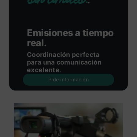
.
Emisiones a tiempo
real.
Coordinación perfecta
para una comunicación
excelente
.
Pide información