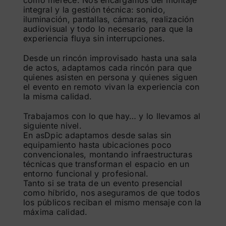
como merece. Nos encargamos del montaje
integral y la gestión técnica: sonido,
iluminación, pantallas, cámaras, realización
audiovisual y todo lo necesario para que la
experiencia fluya sin interrupciones.
Desde un rincón improvisado hasta una sala
de actos, adaptamos cada rincón para que
quienes asisten en persona y quienes siguen
el evento en remoto vivan la experiencia con
la misma calidad.
Trabajamos con lo que hay… y lo llevamos al
siguiente nivel.
En asDpic adaptamos desde salas sin
equipamiento hasta ubicaciones poco
convencionales, montando infraestructuras
técnicas que transforman el espacio en un
entorno funcional y profesional.
Tanto si se trata de un evento presencial
como híbrido, nos aseguramos de que todos
los públicos reciban el mismo mensaje con la
máxima calidad.