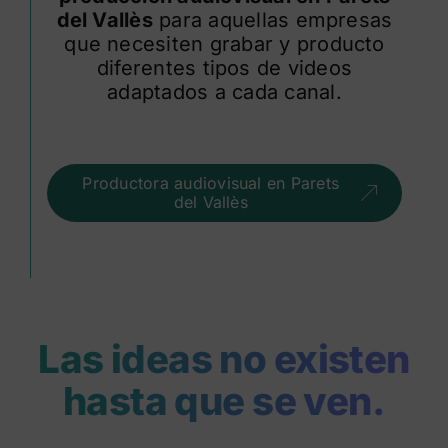
del Vallès
para aquellas empresas
que necesiten grabar y producto
diferentes tipos de videos
adaptados a cada canal.
Productora audiovisual en Parets
del Vallès
Las ideas no existen
hasta que se ven.