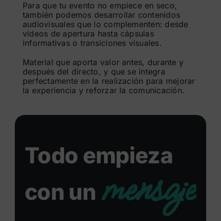
Para que tu evento no empiece en seco,
también podemos desarrollar contenidos
audiovisuales que lo complementen: desde
vídeos de apertura hasta cápsulas
informativas o transiciones visuales.
Material que aporta valor antes, durante y
después del directo, y que se integra
perfectamente en la realización para mejorar
la experiencia y reforzar la comunicación.
Todo empieza
mensaje
con un