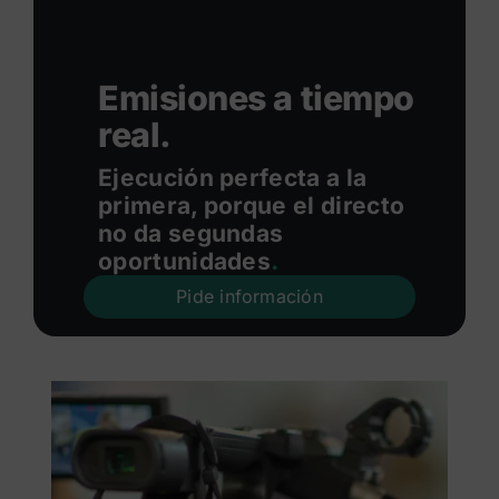
Emisiones a tiempo
real.
Ejecución perfecta a la
primera, porque el directo
no da segundas
oportunidades
.
Pide información