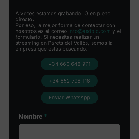
A veces estamos grabando. O en pleno
directo.
Por eso, la mejor forma de contactar con
nosotros es el correo
info@asdpic.com
y el
formulario. Si necesitas realizar un
streaming en Parets del Vallès, somos la
empresa que estás buscando.
+34 660 648 971
+34 652 798 116
Enviar WhatsApp
Nombre
*