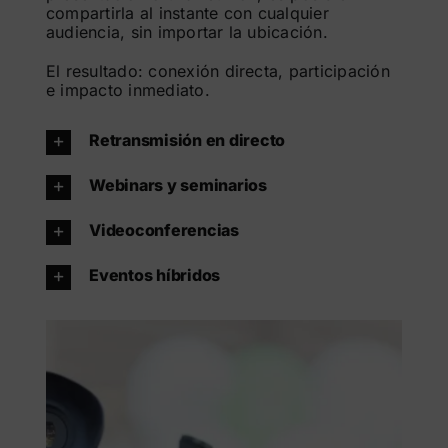
compartirla al instante con cualquier
audiencia, sin importar la ubicación.
El resultado: conexión directa, participación
e impacto inmediato.
Retransmisión en directo
Webinars y seminarios
Videoconferencias
Eventos híbridos