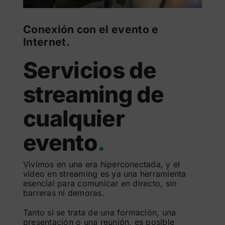
Conexión con el evento e
Internet.
Servicios de
streaming de
cualquier
evento
.
Vivimos en una era hiperconectada, y el
vídeo en streaming es ya una herramienta
esencial para comunicar en directo, sin
barreras ni demoras.
Tanto si se trata de una formación, una
presentación o una reunión, es posible