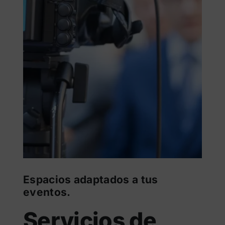
Espacios adaptados a tus
eventos.
Servicios de