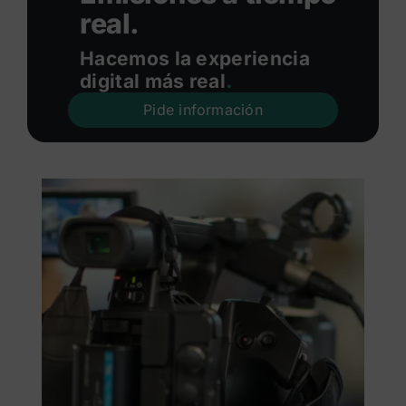
real.
Hacemos la experiencia
digital más real
.
Pide información