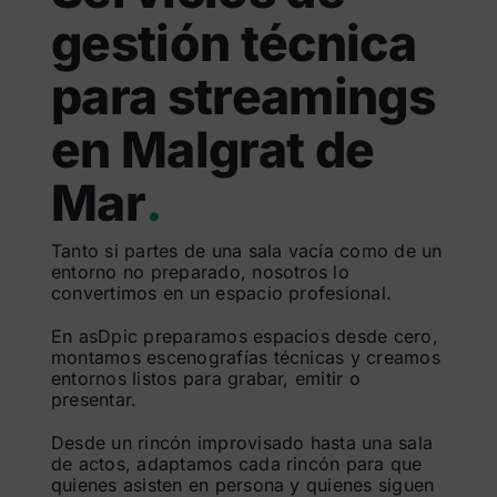
gestión técnica
para streamings
en Malgrat de
Mar
.
Tanto si partes de una sala vacía como de un
entorno no preparado, nosotros lo
convertimos en un espacio profesional.
En asDpic preparamos espacios desde cero,
montamos escenografías técnicas y creamos
entornos listos para grabar, emitir o
presentar.
Desde un rincón improvisado hasta una sala
de actos, adaptamos cada rincón para que
quienes asisten en persona y quienes siguen