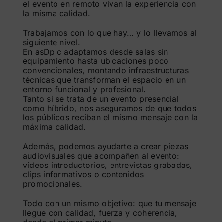
el evento en remoto vivan la experiencia con
la misma calidad.
Trabajamos con lo que hay… y lo llevamos al
siguiente nivel.
En asDpic adaptamos desde salas sin
equipamiento hasta ubicaciones poco
convencionales, montando infraestructuras
técnicas que transforman el espacio en un
entorno funcional y profesional.
Tanto si se trata de un evento presencial
como híbrido, nos aseguramos de que todos
los públicos reciban el mismo mensaje con la
máxima calidad.
Además, podemos ayudarte a crear piezas
audiovisuales que acompañen al evento:
vídeos introductorios, entrevistas grabadas,
clips informativos o contenidos
promocionales.
Todo con un mismo objetivo: que tu mensaje
llegue con calidad, fuerza y coherencia,