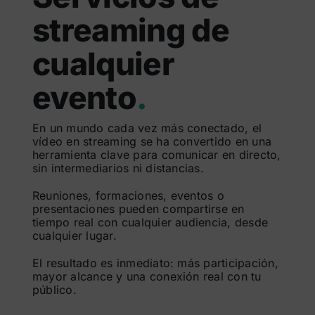
streaming de
cualquier
evento
.
En un mundo cada vez más conectado, el
vídeo en streaming se ha convertido en una
herramienta clave para comunicar en directo,
sin intermediarios ni distancias.
Reuniones, formaciones, eventos o
presentaciones pueden compartirse en
tiempo real con cualquier audiencia, desde
cualquier lugar.
El resultado es inmediato: más participación,
mayor alcance y una conexión real con tu
público.