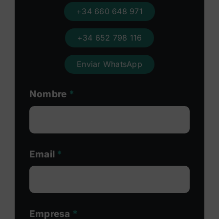
+34 660 648 971
+34 652 798 116
Enviar WhatsApp
Nombre
*
Email
*
Empresa
*