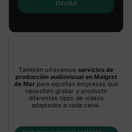
ENVIAR
También ofrecemos
servicios de
producción audiovisual en Malgrat
de Mar
para aquellas empresas que
necesiten grabar y producto
diferentes tipos de videos
adaptados a cada canal.
Productora audiovisual en Malgrat