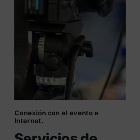
Conexión con el evento e
Internet.
Servicios de