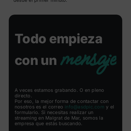
desde el primer minuto.
Todo empieza
mensaje
con un
A veces estamos grabando. O en pleno
directo.
Por eso, la mejor forma de contactar con
nosotros es el correo
info@asdpic.com
y el
formulario. Si necesitas realizar un
streaming en Malgrat de Mar, somos la
empresa que estás buscando.