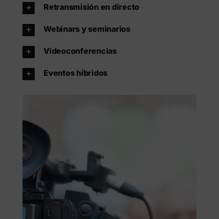
Retransmisión en directo
Webinars y seminarios
Videoconferencias
Eventos híbridos