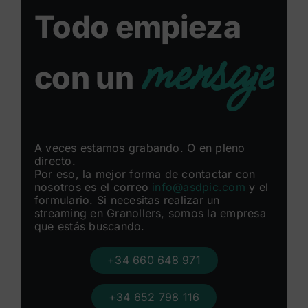
Todo empieza
mensaje
con un
A veces estamos grabando. O en pleno
directo.
Por eso, la mejor forma de contactar con
nosotros es el correo
info@asdpic.com
y el
formulario. Si necesitas realizar un
streaming en Granollers, somos la empresa
que estás buscando.
+34 660 648 971
+34 652 798 116