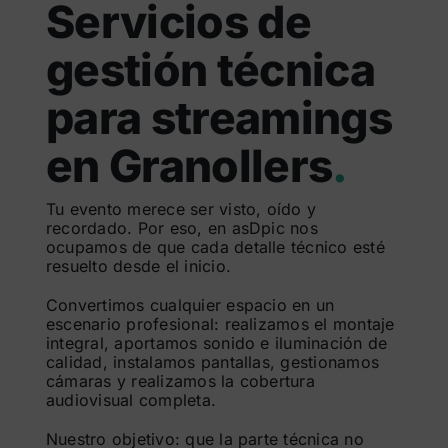
Servicios de
gestión técnica
para streamings
en Granollers
.
Tu evento merece ser visto, oído y
recordado. Por eso, en asDpic nos
ocupamos de que cada detalle técnico esté
resuelto desde el inicio.
Convertimos cualquier espacio en un
escenario profesional: realizamos el montaje
integral, aportamos sonido e iluminación de
calidad, instalamos pantallas, gestionamos
cámaras y realizamos la cobertura
audiovisual completa.
Nuestro objetivo: que la parte técnica no