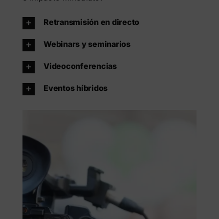
Retransmisión en directo
Webinars y seminarios
Videoconferencias
Eventos híbridos