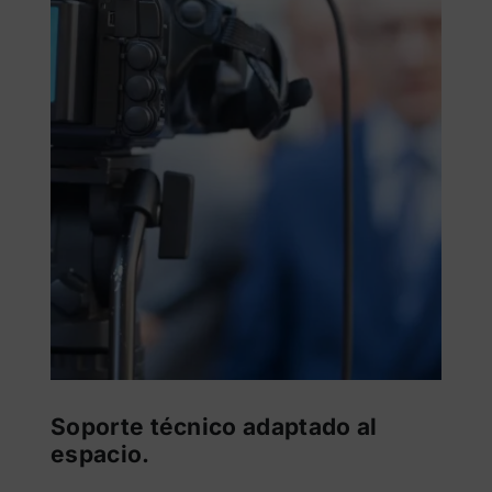
Soporte técnico adaptado al
espacio.