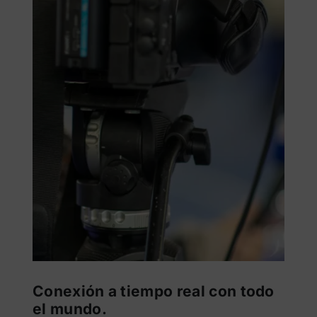
Conexión a tiempo real con todo
el mundo.