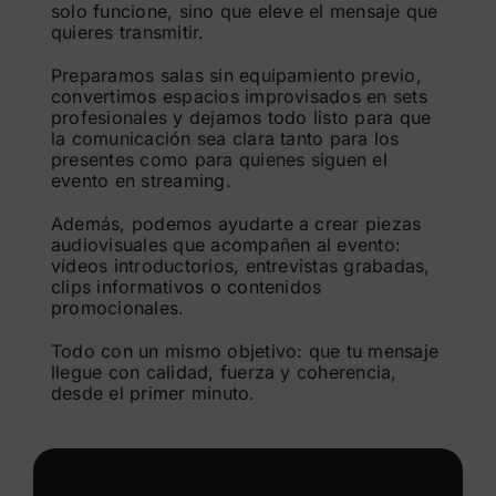
solo funcione, sino que eleve el mensaje que
quieres transmitir.
Preparamos salas sin equipamiento previo,
convertimos espacios improvisados en sets
profesionales y dejamos todo listo para que
la comunicación sea clara tanto para los
presentes como para quienes siguen el
evento en streaming.
Además, podemos ayudarte a crear piezas
audiovisuales que acompañen al evento:
vídeos introductorios, entrevistas grabadas,
clips informativos o contenidos
promocionales.
Todo con un mismo objetivo: que tu mensaje
llegue con calidad, fuerza y coherencia,
desde el primer minuto.