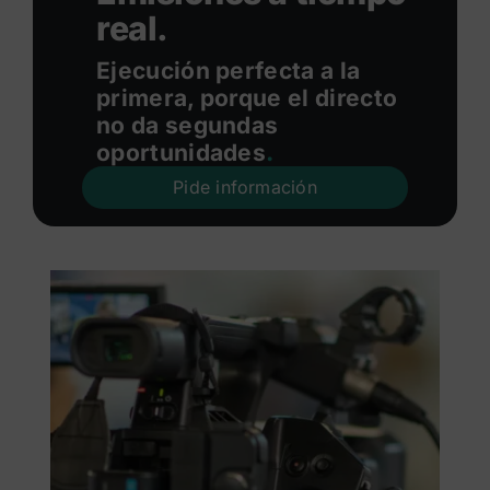
real.
Ejecución perfecta a la
primera, porque el directo
no da segundas
oportunidades
.
Pide información