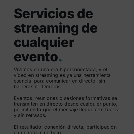
Servicios de
streaming de
cualquier
evento
.
Vivimos en una era hiperconectada, y el
vídeo en streaming es ya una herramienta
esencial para comunicar en directo, sin
barreras ni demoras.
Eventos, reuniones o sesiones formativas se
transmiten en directo desde cualquier punto,
permitiendo que el mensaje llegue con fuerza
y sin retrasos.
El resultado: conexión directa, participación
e impacto inmediato.