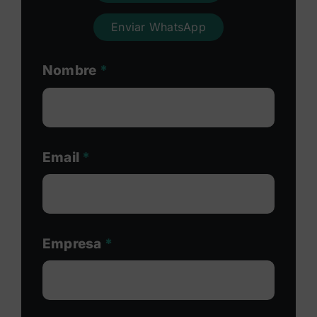
Enviar WhatsApp
Nombre
*
Email
*
Empresa
*