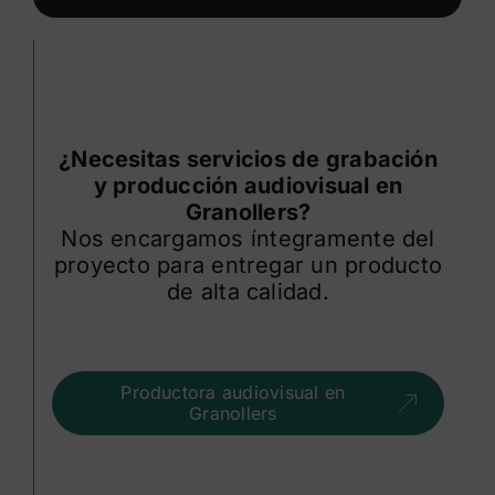
¿Necesitas servicios de grabación
y producción audiovisual en
Granollers?
Nos encargamos íntegramente del
proyecto para entregar un producto
de alta calidad.
Productora audiovisual en
Granollers