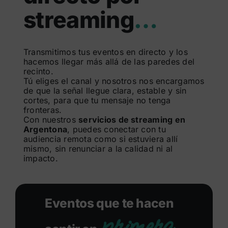
streaming
…
Buscar:
Transmitimos tus eventos en directo y los
hacemos llegar más allá de las paredes del
recinto.
Tú eliges el canal y nosotros nos encargamos
de que la señal llegue clara, estable y sin
cortes, para que tu mensaje no tenga
fronteras.
Con nuestros
servicios de streaming en
Argentona
, puedes conectar con tu
audiencia remota como si estuviera allí
mismo, sin renunciar a la calidad ni al
impacto.
Eventos que te hacen
primera