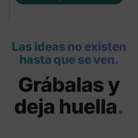
Las ideas no existen
hasta que se ven.
Grábalas y
deja huella
.