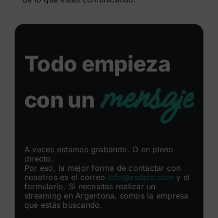
Todo empieza
mensaje
con un
A veces estamos grabando. O en pleno
directo.
Por eso, la mejor forma de contactar con
nosotros es el correo
info@asdpic.com
y el
formulario. Si necesitas realizar un
streaming en Argentona, somos la empresa
que estás buscando.