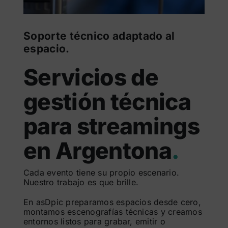
Soporte técnico adaptado al
espacio.
Servicios de
gestión técnica
para streamings
en Argentona
.
Cada evento tiene su propio escenario.
Nuestro trabajo es que brille.
En asDpic preparamos espacios desde cero,
montamos escenografías técnicas y creamos
entornos listos para grabar, emitir o