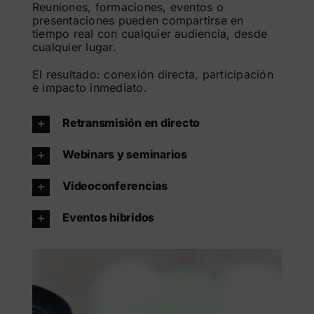
Reuniones, formaciones, eventos o
presentaciones pueden compartirse en
tiempo real con cualquier audiencia, desde
cualquier lugar.
El resultado: conexión directa, participación
e impacto inmediato.
Retransmisión en directo
Webinars y seminarios
Videoconferencias
Eventos híbridos