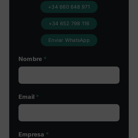
+34 660 648 971
+34 652 798 116
Enviar WhatsApp
Nombre
*
Email
*
Empresa
*