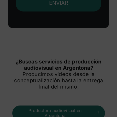
ENVIAR
¿Buscas servicios de producción
audiovisual en Argentona?
Producimos videos desde la
conceptualización hasta la entrega
final del mismo.
Productora audiovisual en
Argentona