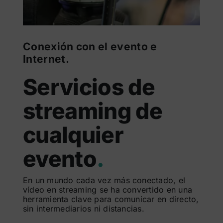
Conexión con el evento e
Internet.
Servicios de
streaming de
cualquier
evento
.
En un mundo cada vez más conectado, el
vídeo en streaming se ha convertido en una
herramienta clave para comunicar en directo,
sin intermediarios ni distancias.