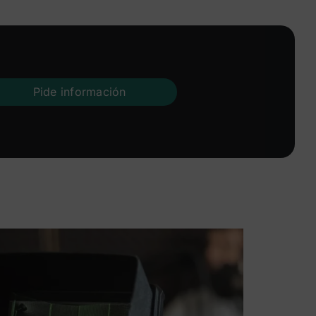
Pide información