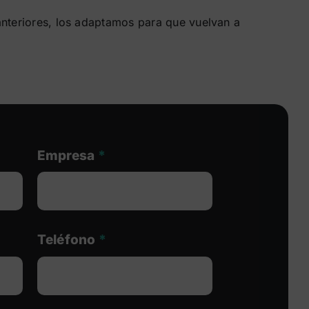
anteriores, los adaptamos para que vuelvan a
Empresa
*
Teléfono
*