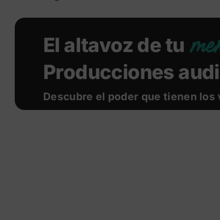
men
El altavoz de tu
Producciones audi
Descubre el poder que tienen los 