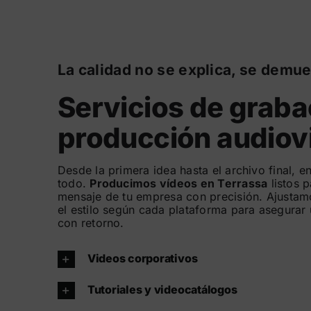
La calidad no se explica, se demue
Servicios de graba
producción audiov
Desde la primera idea hasta el archivo final,
todo.
Producimos vídeos en Terrassa
listos 
mensaje de tu empresa con precisión. Ajustamos
el estilo según cada plataforma para asegurar
con retorno.
Videos corporativos
Tutoriales y videocatálogos