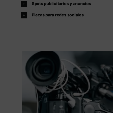
Spots publicitarios y anuncios
Piezas para redes sociales