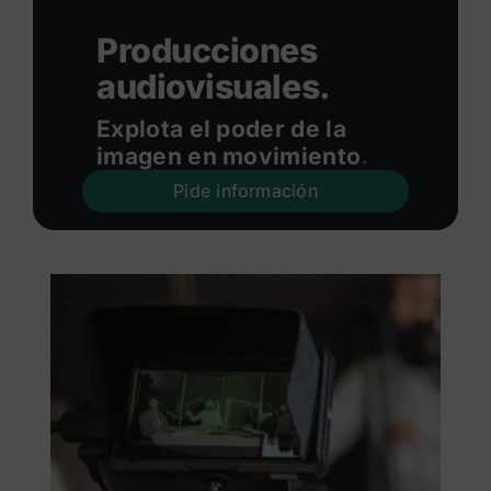
Producciones
audiovisuales.
Explota el poder de la
imagen en movimiento
.
Pide información