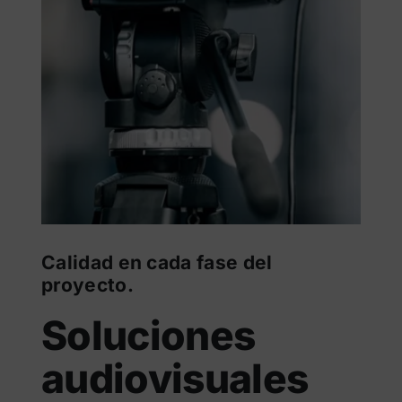
Calidad en cada fase del
proyecto.
Soluciones
audiovisuales