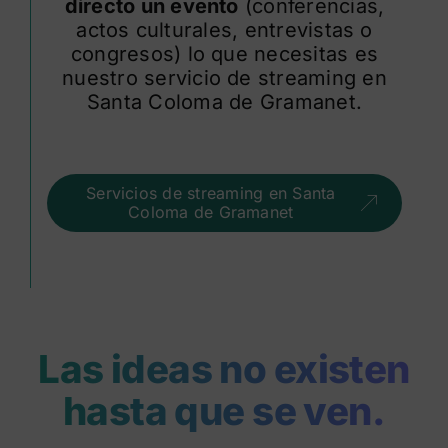
directo un evento
(conferencias,
actos culturales, entrevistas o
congresos) lo que necesitas es
nuestro servicio de streaming en
Santa Coloma de Gramanet.
Servicios de streaming en Santa
Coloma de Gramanet
Las ideas no existen
hasta que se ven.