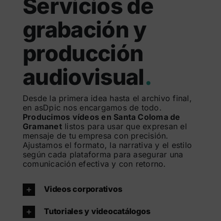
Servicios de
grabación y
producción
audiovisual
.
Desde la primera idea hasta el archivo final,
en asDpic nos encargamos de todo.
Producimos vídeos en Santa Coloma de
Gramanet
listos para usar que expresan el
mensaje de tu empresa con precisión.
Ajustamos el formato, la narrativa y el estilo
según cada plataforma para asegurar una
comunicación efectiva y con retorno.
Videos corporativos
Tutoriales y videocatálogos