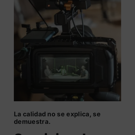
La calidad no se explica, se
demuestra.