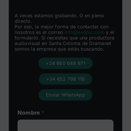
A veces estamos grabando. O en pleno
directo.
Por eso, la mejor forma de contactar con
nosotros es el correo
info@asdpic.com
y el
formulario. Si necesitas que una productora
audiovisual en Santa Coloma de Gramanet
somos la empresa que estás buscando.
+34 660 648 971
+34 652 798 116
Enviar WhatsApp
Nombre
*