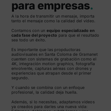
para empresas
.
A la hora de transmitir un mensaje, importa
tanto el mensaje como la calidad del vídeo.
Contamos con un
equipo especializado en
cada fase del proyecto
para que el resultado
sea todo un éxito.
Es importante que las propductoras
audiovisuales en Santa Coloma de Gramanet
cuenten con sistemas de grabación como el
4K, integración motion graphics, fotografía
envolvente, capturas aéreas con drones y
experiencias que atrapan desde el primer
segundo.
Y cuando se combina con un enfoque
profesional, la calidad deja huella.
Además, si lo necesitas, adaptamos vídeos
ya creados para darles una nueva vida: