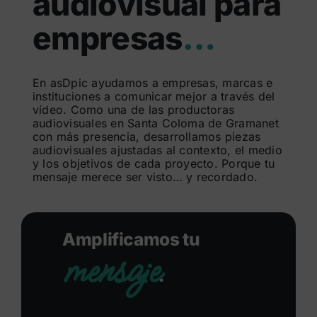
audiovisual para
Buscar:
empresas
…
En asDpic ayudamos a empresas, marcas e
instituciones a comunicar mejor a través del
vídeo. Como una de las productoras
audiovisuales en Santa Coloma de Gramanet
con más presencia, desarrollamos piezas
audiovisuales ajustadas al contexto, el medio
y los objetivos de cada proyecto. Porque tu
mensaje merece ser visto… y recordado.
Amplificamos tu
mensaje
.