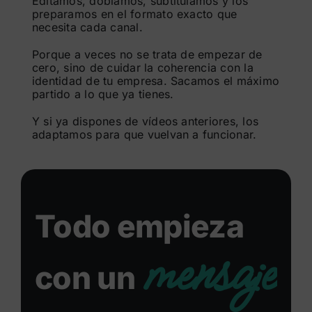
Editamos, doblamos, subtitulamos y los
preparamos en el formato exacto que
necesita cada canal.
Porque a veces no se trata de empezar de
cero, sino de cuidar la coherencia con la
identidad de tu empresa. Sacamos el máximo
partido a lo que ya tienes.
Y si ya dispones de vídeos anteriores, los
adaptamos para que vuelvan a funcionar.
Todo empieza
mensaje
con un