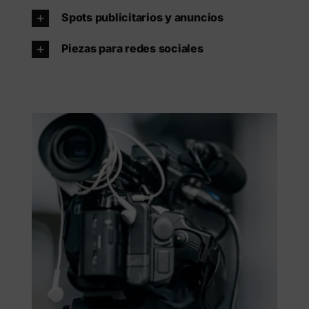
Spots publicitarios y anuncios
Piezas para redes sociales