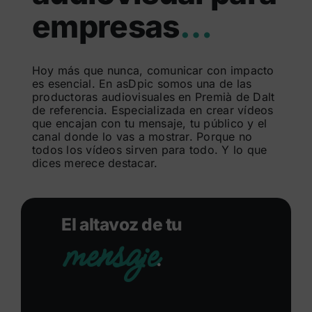
empresas
…
Buscar:
Hoy más que nunca, comunicar con impacto
es esencial. En asDpic somos una de las
productoras audiovisuales en Premià de Dalt
de referencia. Especializada en crear vídeos
que encajan con tu mensaje, tu público y el
canal donde lo vas a mostrar. Porque no
todos los vídeos sirven para todo. Y lo que
dices merece destacar.
El altavoz de tu
mensaje
.