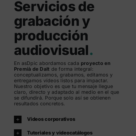
Servicios de
grabación y
producción
audiovisual
.
En asDpic abordamos cada
proyecto en
Premià de Dalt
de forma integral:
conceptualizamos, grabamos, editamos y
entregamos vídeos listos para impactar.
Nuestro objetivo es que tu mensaje llegue
claro, directo y adaptado al medio en el que
se difundirá. Porque solo así se obtienen
resultados concretos.
Videos corporativos
Tutoriales y videocatálogos