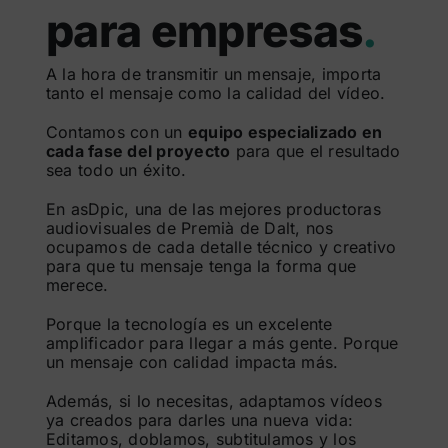
para empresas
.
A la hora de transmitir un mensaje, importa
tanto el mensaje como la calidad del vídeo.
Contamos con un
equipo especializado en
cada fase del proyecto
para que el resultado
sea todo un éxito.
En asDpic, una de las mejores productoras
audiovisuales de Premià de Dalt, nos
ocupamos de cada detalle técnico y creativo
para que tu mensaje tenga la forma que
merece.
Porque la tecnología es un excelente
amplificador para llegar a más gente. Porque
un mensaje con calidad impacta más.
Además, si lo necesitas, adaptamos vídeos
ya creados para darles una nueva vida:
Editamos, doblamos, subtitulamos y los