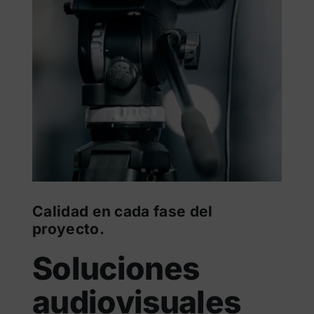
Calidad en cada fase del
proyecto.
Soluciones
audiovisuales