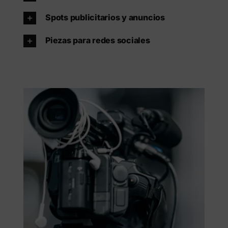
Spots publicitarios y anuncios
Piezas para redes sociales