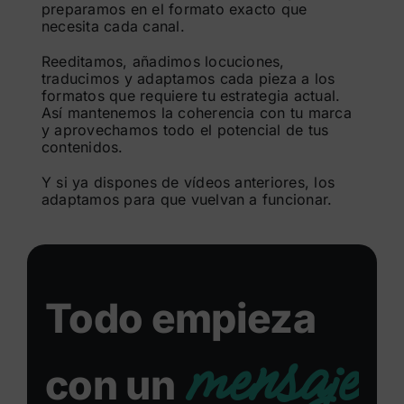
preparamos en el formato exacto que
necesita cada canal.
Reeditamos, añadimos locuciones,
traducimos y adaptamos cada pieza a los
formatos que requiere tu estrategia actual.
Así mantenemos la coherencia con tu marca
y aprovechamos todo el potencial de tus
contenidos.
Y si ya dispones de vídeos anteriores, los
adaptamos para que vuelvan a funcionar.
Todo empieza
mensaje
con un