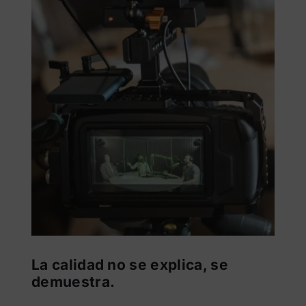
La calidad no se explica, se
demuestra.