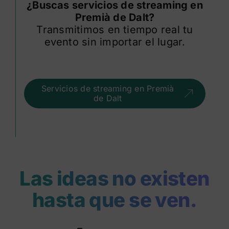
¿Buscas servicios de streaming en
Premià de Dalt?
Transmitimos en tiempo real tu
evento sin importar el lugar.
Servicios de streaming en Premià
de Dalt
Las ideas no existen
hasta que se ven.