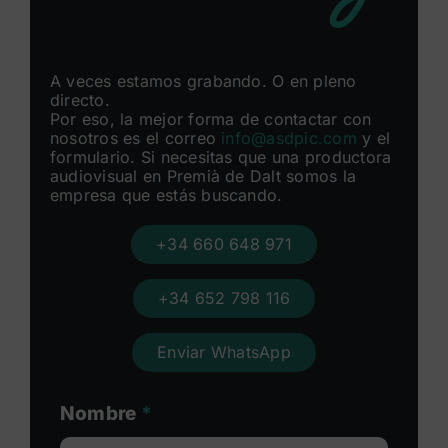
A veces estamos grabando. O en pleno
directo.
Por eso, la mejor forma de contactar con
nosotros es el correo
info@asdpic.com
y el
formulario. Si necesitas que una productora
audiovisual en Premià de Dalt somos la
empresa que estás buscando.
+34 660 648 971
+34 652 798 116
Enviar WhatsApp
Nombre
*