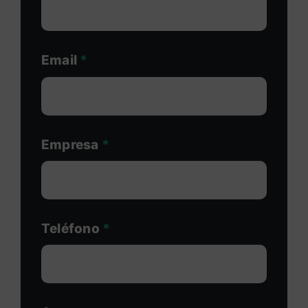
Email
*
Empresa
*
Teléfono
*