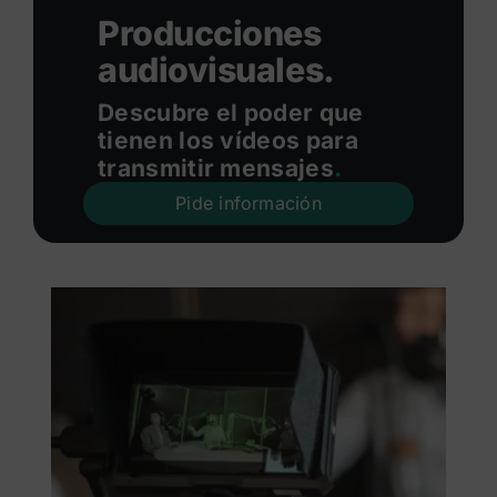
Producciones
audiovisuales.
Descubre el poder que
tienen los vídeos para
transmitir mensajes
.
Pide información