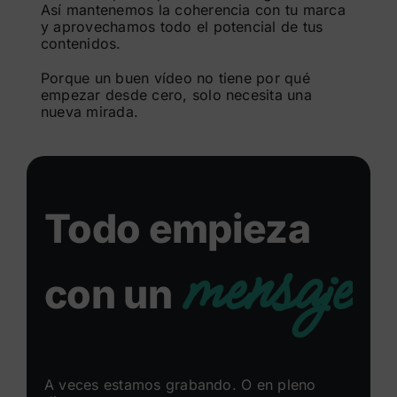
Así mantenemos la coherencia con tu marca
y aprovechamos todo el potencial de tus
contenidos.
Porque un buen vídeo no tiene por qué
empezar desde cero, solo necesita una
nueva mirada.
Todo empieza
mensaje
con un
A veces estamos grabando. O en pleno