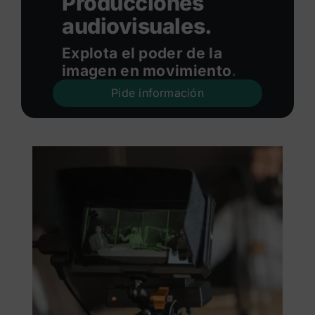
Producciones
audiovisuales.
Explota el poder de la
imagen en movimiento
.
Pide información