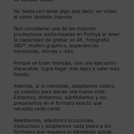
No basta con tener algo que decir: en vídeo,
el cómo también importa.
Nos consideran una de las mejores
productoras audiovisuales en Polinyà al tener
la capacidad de grabar en 4K, fotografía
360º, motion graphics, experiencias
inmersivas, drones y más.
Porque un buen mensaje, con una ejecución
impecable, logra llegar más lejos y calar más
hondo.
Además, si lo necesitas, adaptamos vídeos
ya creados para darles una nueva vida:
Editamos, doblamos, subtitulamos y los
preparamos en el formato exacto que
necesita cada canal.
Reeditamos, añadimos locuciones,
traducimos y adaptamos cada pieza a los
formatos que requiere tu estrategia actual.