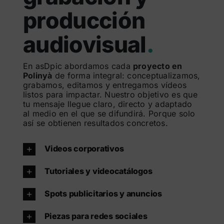
producción
audiovisual
.
En asDpic abordamos cada
proyecto en
Polinyà
de forma integral: conceptualizamos,
grabamos, editamos y entregamos vídeos
listos para impactar. Nuestro objetivo es que
tu mensaje llegue claro, directo y adaptado
al medio en el que se difundirá. Porque solo
así se obtienen resultados concretos.
Videos corporativos
Tutoriales y videocatálogos
Spots publicitarios y anuncios
Piezas para redes sociales