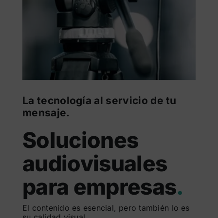
La tecnología al servicio de tu
mensaje.
Soluciones
audiovisuales
para empresas
.
El contenido es esencial, pero también lo es
su calidad visual.