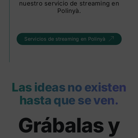
nuestro servicio de streaming en
Polinyà.
Servicios de streaming en Polinyà
Las ideas no existen
hasta que se ven.
Grábalas y