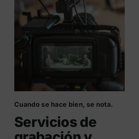
Cuando se hace bien, se nota.
Servicios de
grabación y