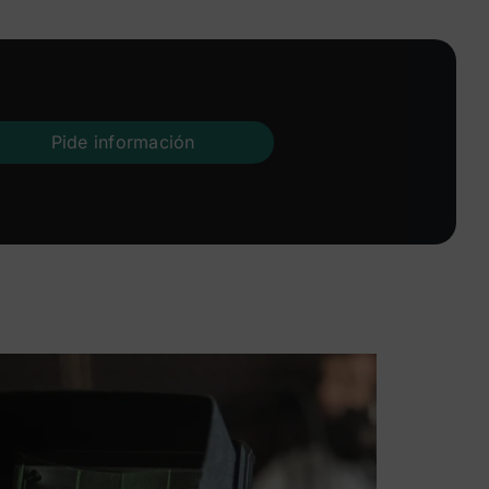
Pide información