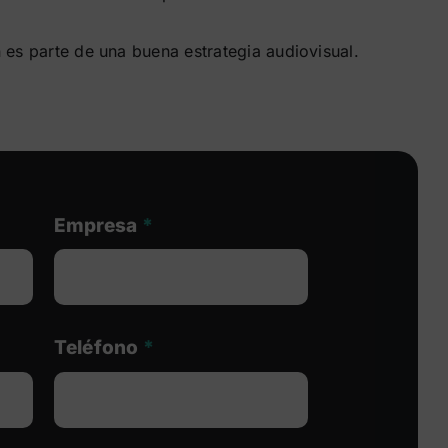
 es parte de una buena estrategia audiovisual.
Empresa
*
Teléfono
*