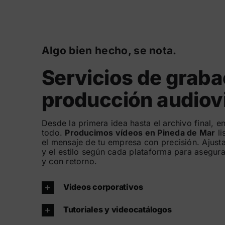
Algo bien hecho, se nota.
Servicios de graba
producción audiov
Desde la primera idea hasta el archivo final,
todo.
Producimos vídeos en Pineda de Mar
li
el mensaje de tu empresa con precisión. Ajusta
y el estilo según cada plataforma para asegur
y con retorno.
Videos corporativos
Tutoriales y videocatálogos