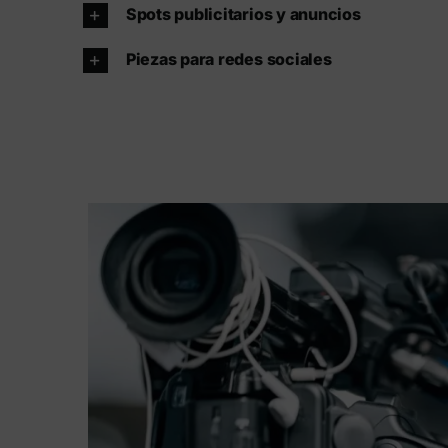
Spots publicitarios y anuncios
Piezas para redes sociales