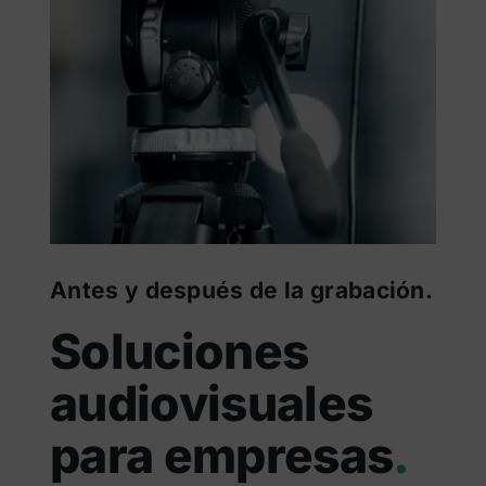
Antes y después de la grabación.
Soluciones
audiovisuales
para empresas
.