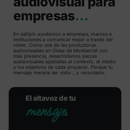
audiovisual para
Buscar:
empresas
…
En asDpic ayudamos a empresas, marcas e
instituciones a comunicar mejor a través del
vídeo. Como una de las productoras
audiovisuales en Olesa de Montserrat con
más presencia, desarrollamos piezas
audiovisuales ajustadas al contexto, el medio
y los objetivos de cada proyecto. Porque tu
mensaje merece ser visto… y recordado.
El altavoz de tu
mensaje
.