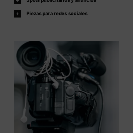
Piezas para redes sociales