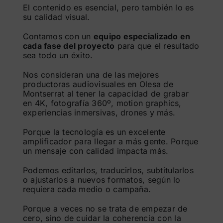
El contenido es esencial, pero también lo es
su calidad visual.
Contamos con un
equipo especializado en
cada fase del proyecto
para que el resultado
sea todo un éxito.
Nos consideran una de las mejores
productoras audiovisuales en Olesa de
Montserrat al tener la capacidad de grabar
en 4K, fotografía 360º, motion graphics,
experiencias inmersivas, drones y más.
Porque la tecnología es un excelente
amplificador para llegar a más gente. Porque
un mensaje con calidad impacta más.
Podemos editarlos, traducirlos, subtitularlos
o ajustarlos a nuevos formatos, según lo
requiera cada medio o campaña.
Porque a veces no se trata de empezar de
cero, sino de cuidar la coherencia con la