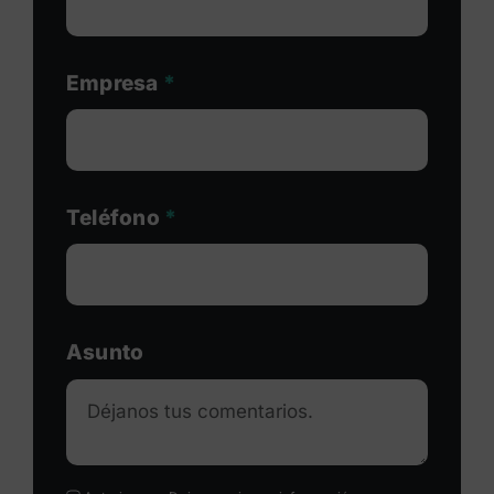
Empresa
*
Teléfono
*
Asunto