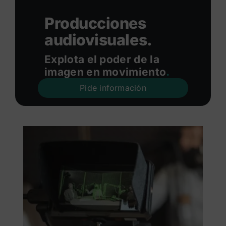
Producciones
audiovisuales.
Explota el poder de la
imagen en movimiento
.
Pide información