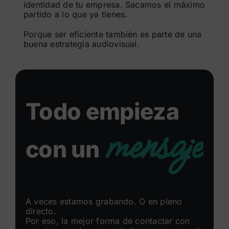
identidad de tu empresa. Sacamos el máximo
partido a lo que ya tienes.
Porque ser eficiente también es parte de una
buena estrategia audiovisual.
Todo empieza
mensaje
con un
A veces estamos grabando. O en pleno
directo.
Por eso, la mejor forma de contactar con