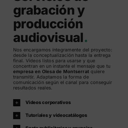
grabación y
producción
audiovisual
.
Nos encargamos íntegramente del proyecto:
desde la conceptualización hasta la entrega
final. Vídeos listos para usarse y que
concentran en un instante el mensaje que tu
empresa en Olesa de Montserrat
quiere
transmitir. Adaptamos la forma de
comunicación según el canal para conseguir
resultados reales.
Videos corporativos
Tutoriales y videocatálogos
Spots publicitarios y anuncios