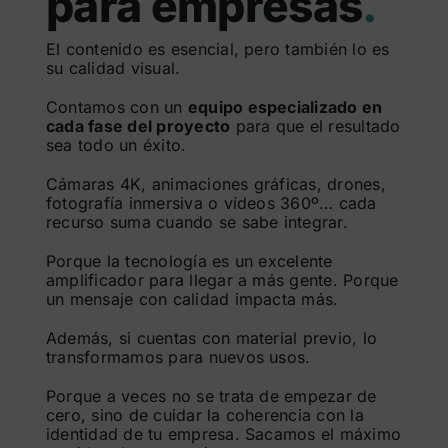
para empresas
.
El contenido es esencial, pero también lo es
su calidad visual.
Contamos con un
equipo especializado en
cada fase del proyecto
para que el resultado
sea todo un éxito.
Cámaras 4K, animaciones gráficas, drones,
fotografía inmersiva o vídeos 360º… cada
recurso suma cuando se sabe integrar.
Porque la tecnología es un excelente
amplificador para llegar a más gente. Porque
un mensaje con calidad impacta más.
Además, si cuentas con material previo, lo
transformamos para nuevos usos.
Porque a veces no se trata de empezar de
cero, sino de cuidar la coherencia con la
identidad de tu empresa. Sacamos el máximo