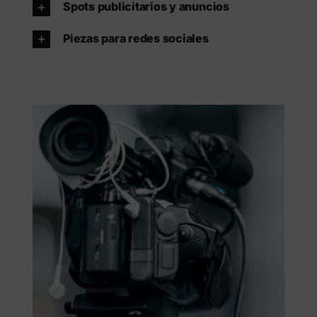
Spots publicitarios y anuncios
Piezas para redes sociales