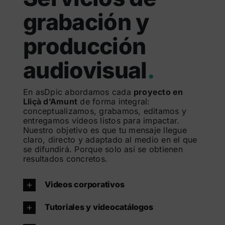
grabación y
producción
audiovisual
.
En asDpic abordamos cada
proyecto en
Lliçà d’Amunt
de forma integral:
conceptualizamos, grabamos, editamos y
entregamos vídeos listos para impactar.
Nuestro objetivo es que tu mensaje llegue
claro, directo y adaptado al medio en el que
se difundirá. Porque solo así se obtienen
resultados concretos.
Videos corporativos
Tutoriales y videocatálogos