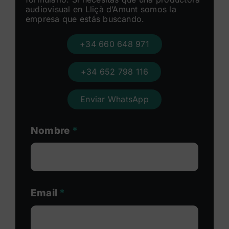
audiovisual en Lliçà d’Amunt somos la
empresa que estás buscando.
+34 660 648 971
+34 652 798 116
Enviar WhatsApp
Nombre
*
Email
*