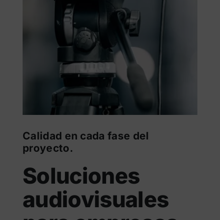
Calidad en cada fase del
proyecto.
Soluciones
audiovisuales