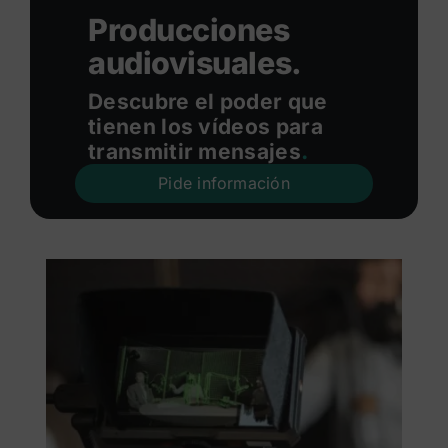
Producciones
audiovisuales.
Descubre el poder que
tienen los vídeos para
transmitir mensajes
.
Pide información