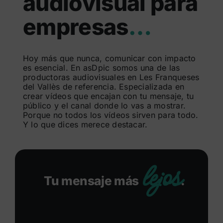
audiovisual para
Buscar:
empresas
…
Hoy más que nunca, comunicar con impacto
es esencial. En asDpic somos una de las
productoras audiovisuales en Les Franqueses
del Vallès de referencia. Especializada en
crear vídeos que encajan con tu mensaje, tu
público y el canal donde lo vas a mostrar.
Porque no todos los vídeos sirven para todo.
Y lo que dices merece destacar.
lejos
Tu mensaje más
.