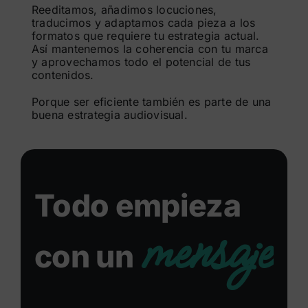
Reeditamos, añadimos locuciones,
traducimos y adaptamos cada pieza a los
formatos que requiere tu estrategia actual.
Así mantenemos la coherencia con tu marca
y aprovechamos todo el potencial de tus
contenidos.
Porque ser eficiente también es parte de una
buena estrategia audiovisual.
Todo empieza
mensaje
con un