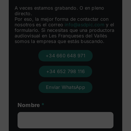
A veces estamos grabando. O en pleno
directo.
Por eso, la mejor forma de contactar con
nosotros es el correo
info@asdpic.com
y el
formulario. Si necesitas que una productora
audiovisual en Les Franqueses del Vallès
somos la empresa que estás buscando.
+34 660 648 971
+34 652 798 116
Enviar WhatsApp
Nombre
*