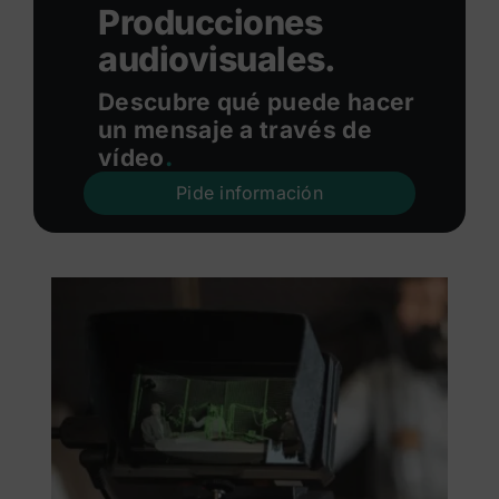
Producciones
audiovisuales.
Descubre qué puede hacer
un mensaje a través de
vídeo
.
Pide información