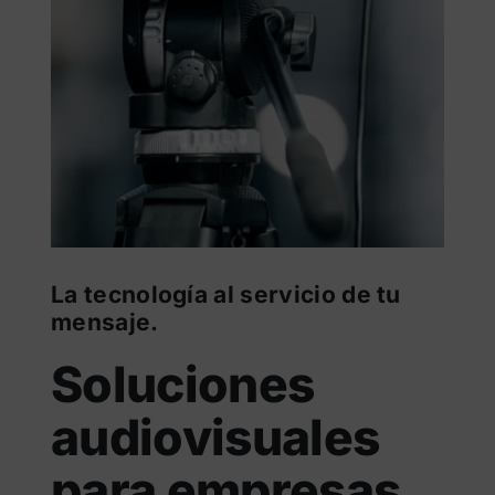
La tecnología al servicio de tu
mensaje.
Soluciones
audiovisuales
para empresas
.