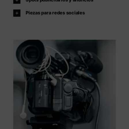
Piezas para redes sociales