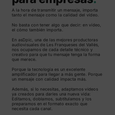
A la hora de transmitir un mensaje, importa
tanto el mensaje como la calidad del vídeo.
No basta con tener algo que decir: en vídeo,
el cómo también importa.
En asDpic, una de las mejores productoras
audiovisuales de Les Franqueses del Vallès,
nos ocupamos de cada detalle técnico y
creativo para que tu mensaje tenga la forma
que merece.
Porque la tecnología es un excelente
amplificador para llegar a más gente. Porque
un mensaje con calidad impacta más.
Además, si lo necesitas, adaptamos vídeos
ya creados para darles una nueva vida:
Editamos, doblamos, subtitulamos y los
preparamos en el formato exacto que
necesita cada canal.