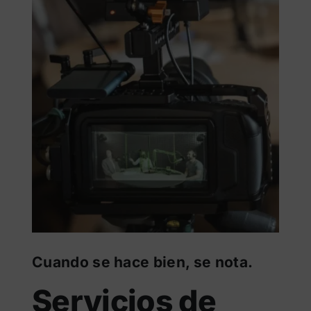
Cuando se hace bien, se nota.
Servicios de