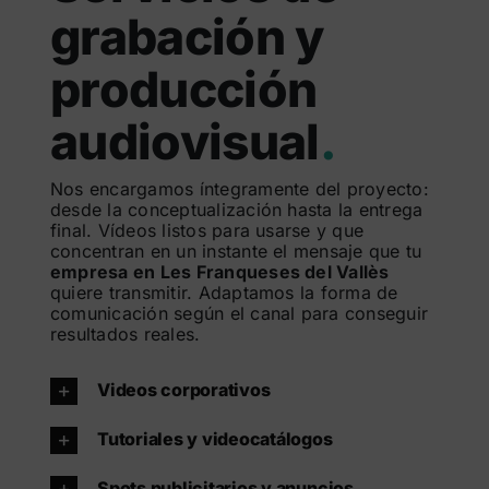
grabación y
producción
audiovisual
.
Nos encargamos íntegramente del proyecto:
desde la conceptualización hasta la entrega
final. Vídeos listos para usarse y que
concentran en un instante el mensaje que tu
empresa en Les Franqueses del Vallès
quiere transmitir. Adaptamos la forma de
comunicación según el canal para conseguir
resultados reales.
Videos corporativos
Tutoriales y videocatálogos
Spots publicitarios y anuncios