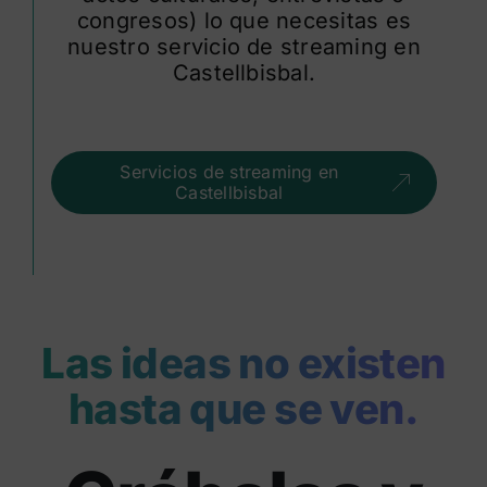
congresos) lo que necesitas es
nuestro servicio de streaming en
Castellbisbal.
Servicios de streaming en
Castellbisbal
Las ideas no existen
hasta que se ven.