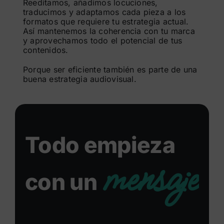
Reeditamos, añadimos locuciones,
traducimos y adaptamos cada pieza a los
formatos que requiere tu estrategia actual.
Así mantenemos la coherencia con tu marca
y aprovechamos todo el potencial de tus
contenidos.
Porque ser eficiente también es parte de una
buena estrategia audiovisual.
Todo empieza
mensaje
con un