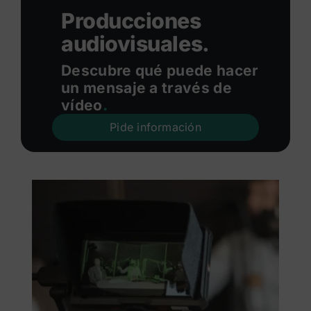
Producciones
audiovisuales.
Descubre qué puede hacer
un mensaje a través de
vídeo
.
Pide información