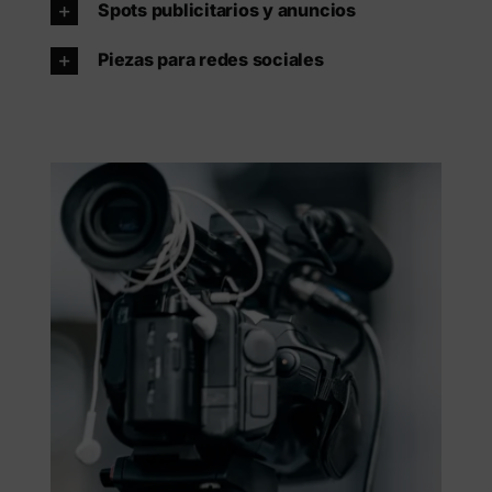
Spots publicitarios y anuncios
Piezas para redes sociales