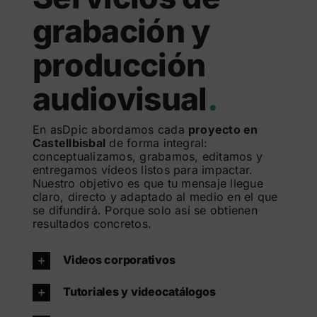
grabación y
producción
audiovisual
.
En asDpic abordamos cada
proyecto en
Castellbisbal
de forma integral:
conceptualizamos, grabamos, editamos y
entregamos vídeos listos para impactar.
Nuestro objetivo es que tu mensaje llegue
claro, directo y adaptado al medio en el que
se difundirá. Porque solo así se obtienen
resultados concretos.
Videos corporativos
Tutoriales y videocatálogos