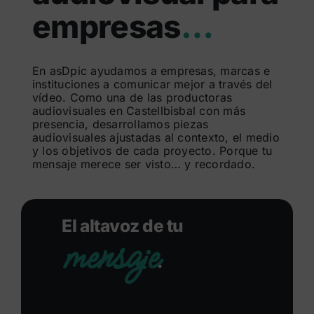
empresas
…
Buscar:
En asDpic ayudamos a empresas, marcas e
instituciones a comunicar mejor a través del
vídeo. Como una de las productoras
audiovisuales en Castellbisbal con más
presencia, desarrollamos piezas
audiovisuales ajustadas al contexto, el medio
y los objetivos de cada proyecto. Porque tu
mensaje merece ser visto… y recordado.
El altavoz de tu
mensaje
.