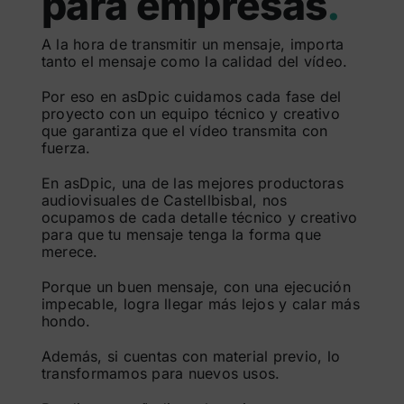
para empresas
.
A la hora de transmitir un mensaje, importa
tanto el mensaje como la calidad del vídeo.
Por eso en asDpic cuidamos cada fase del
proyecto con un equipo técnico y creativo
que garantiza que el vídeo transmita con
fuerza.
En asDpic, una de las mejores productoras
audiovisuales de Castellbisbal, nos
ocupamos de cada detalle técnico y creativo
para que tu mensaje tenga la forma que
merece.
Porque un buen mensaje, con una ejecución
impecable, logra llegar más lejos y calar más
hondo.
Además, si cuentas con material previo, lo
transformamos para nuevos usos.