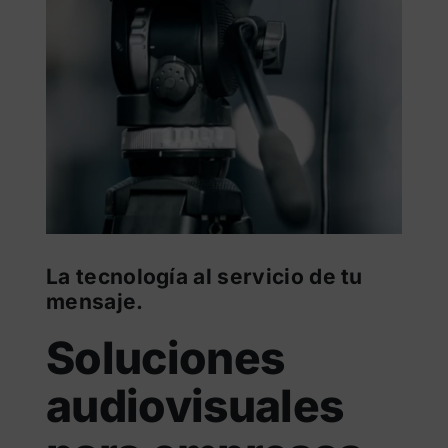
La tecnología al servicio de tu
mensaje.
Soluciones
audiovisuales