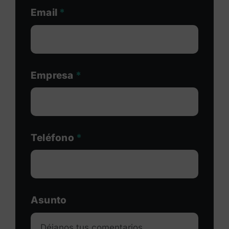
Email
*
Empresa
*
Teléfono
*
Asunto