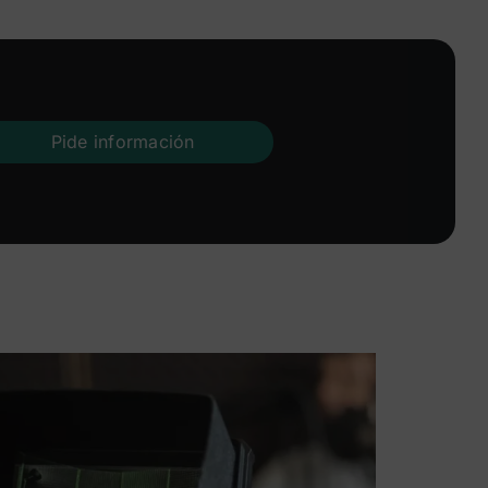
Pide información