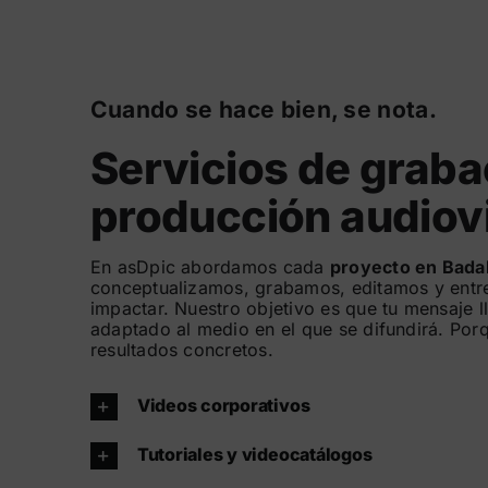
Cuando se hace bien, se nota.
Servicios de graba
producción audiov
En asDpic abordamos cada
proyecto en Bada
conceptualizamos, grabamos, editamos y entre
impactar. Nuestro objetivo es que tu mensaje ll
adaptado al medio en el que se difundirá. Porq
resultados concretos.
Videos corporativos
Tutoriales y videocatálogos