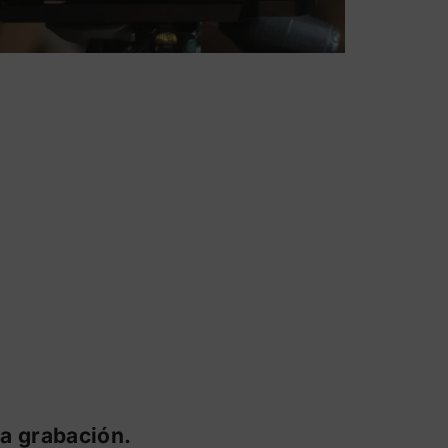
a grabación.