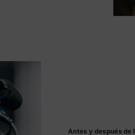
Antes y después de l