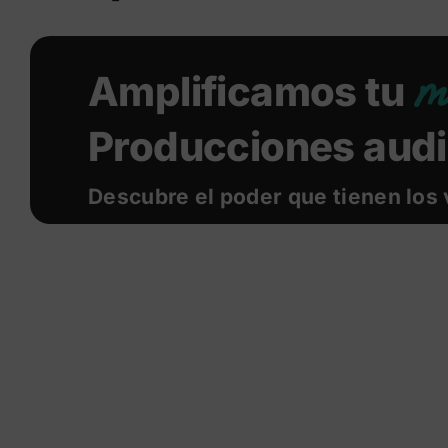
m
Amplificamos tu
Producciones audi
Descubre el poder que tienen los 