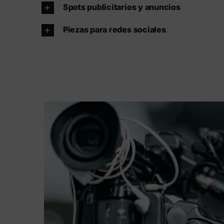
Spots publicitarios y anuncios
Piezas para redes sociales