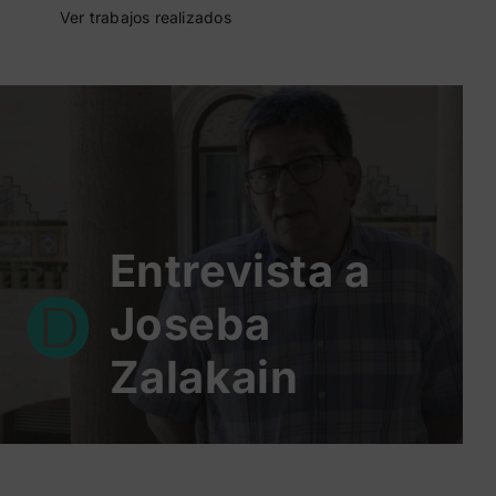
Ver trabajos realizados
Entrevista a
Joseba
Zalakain