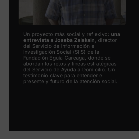
Un proyecto más social y reflexivo:
una
entrevista a Joseba Zalakain
, director
del Servicio de Información e
Investigación Social (SIIS) de la
Fundación Eguía Careaga, donde se
abordan los retos y líneas estratégicas
del Servicio de Ayuda a Domicilio. Un
testimonio clave para entender el
presente y futuro de la atención social.